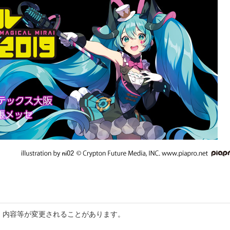
。内容等が変更されることがあります。