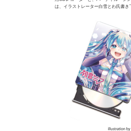
は、イラストレーター白雪とわ氏書き