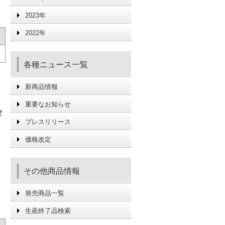
2023年
2022年
各種ニュース一覧
新商品情報
重要なお知らせ
せ
プレスリリース
価格改定
その他商品情報
発売商品一覧
生産終了品検索