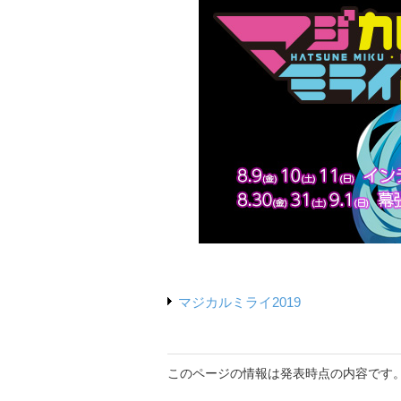
マジカルミライ2019
このページの情報は発表時点の内容です