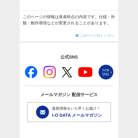
このページの情報は発表時点の内容です。仕様・外
観・動作環境などが変更されることがあります。
このページのトップへ
公式SNS
メールマガジン
配信サービス
最新情報をいち早くお届け！
I-O DATA メールマガジン