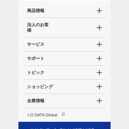
商品情報
法人のお客
様
サービス
サポート
トピック
ショッピング
企業情報
I-O DATA Global