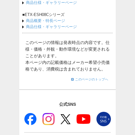
商品仕様・ギャラリーページ
■ETX-ESH08Cシリーズ
商品概要・特長ページ
商品仕様・ギャラリーページ
このページの情報は発表時点の内容です。仕
様・価格・外観・動作環境などが変更される
ことがあります。
本ページ内の記載価格はメーカー希望小売価
格であり、消費税は含まれておりません。
このページのトップへ
公式SNS