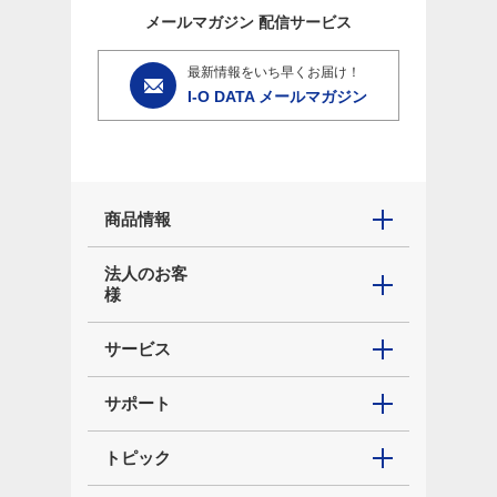
メールマガジン
配信サービス
最新情報をいち早くお届け！
I-O DATA メールマガジン
商品情報
法人のお客
様
サービス
サポート
トピック