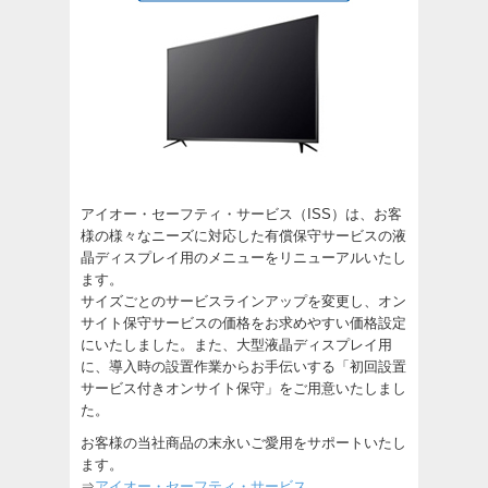
アイオー・セーフティ・サービス（ISS）は、お客
様の様々なニーズに対応した有償保守サービスの液
晶ディスプレイ用のメニューをリニューアルいたし
ます。
サイズごとのサービスラインアップを変更し、オン
サイト保守サービスの価格をお求めやすい価格設定
にいたしました。また、大型液晶ディスプレイ用
に、導入時の設置作業からお手伝いする「初回設置
サービス付きオンサイト保守」をご用意いたしまし
た。
お客様の当社商品の末永いご愛用をサポートいたし
ます。
⇒
アイオー・セーフティ・サービス