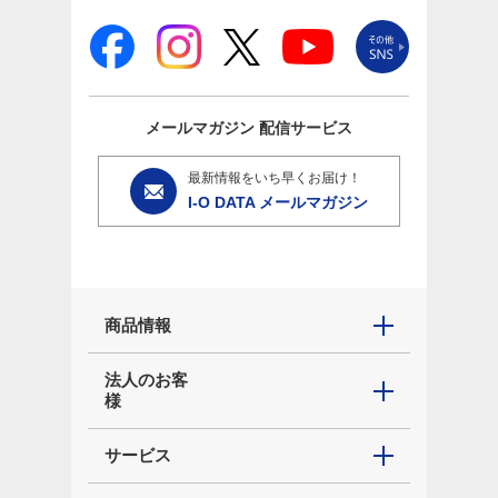
メールマガジン
配信サービス
最新情報をいち早くお届け！
I-O DATA メールマガジン
商品情報
法人のお客
様
サービス