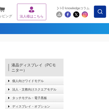
I-O knowledgeコラム
ッピング
法人様はこちら
液晶ディスプレイ（PCモ
ニター）
個人向けワイドモデル
法人・文教向けスクエアモデル
タッチモデル・電子黒板
ディスプレイ・オプション