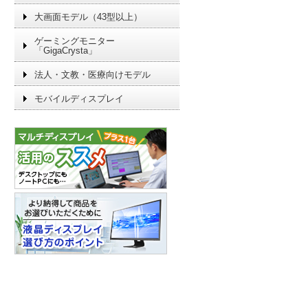
大画面モデル（43型以上）
ゲーミングモニター
「GigaCrysta」
法人・文教・医療向けモデル
モバイルディスプレイ