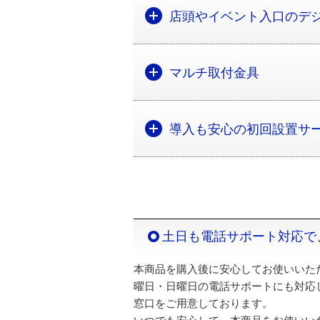
店頭やイベント入口のデ
マルチ取付金具
導入も安心の初回設置サ
土日も電話サポート対応で
本商品を購入後に安心してお使いいた
曜日・日曜日の電話サポートにも対応
窓口をご用意しております。