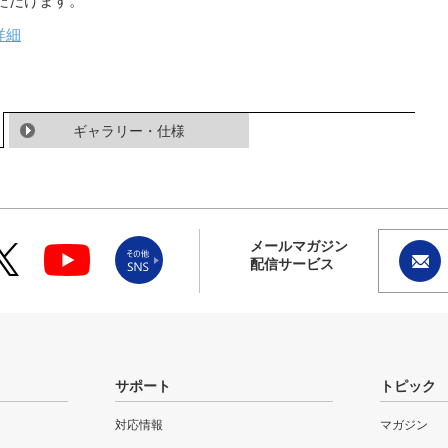
ただけます。
詳細
ギャラリー・仕様
メールマガジン
配信サービス
サポート
トピック
対応情報
マガジン