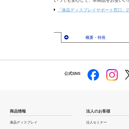
いつでも安心して、本商品をお使いい
「液晶ディスプレイサポート窓口」
概要・特長
公式SNS
商品情報
法人のお客様
液晶ディスプレイ
法人セミナー