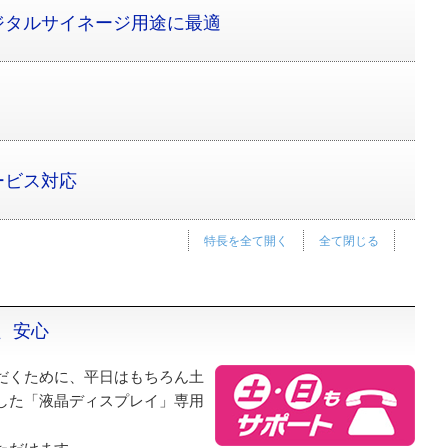
ジタルサイネージ用途に最適
ービス対応
特長を全て開く
全て閉じる
、安心
だくために、平日はもちろん土
した「液晶ディスプレイ」専用