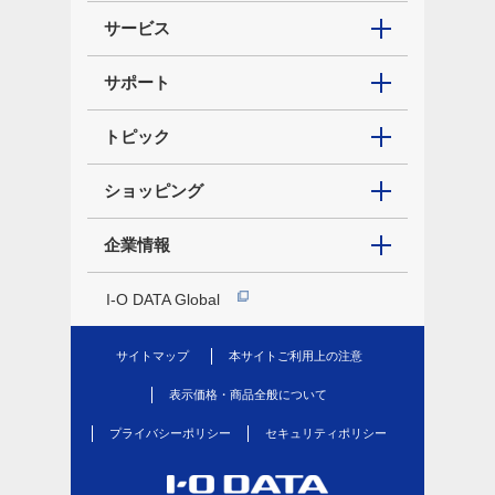
サービス
サポート
トピック
ショッピング
企業情報
I-O DATA Global
サイトマップ
本サイトご利用上の注意
表示価格・商品全般について
プライバシーポリシー
セキュリティポリシー