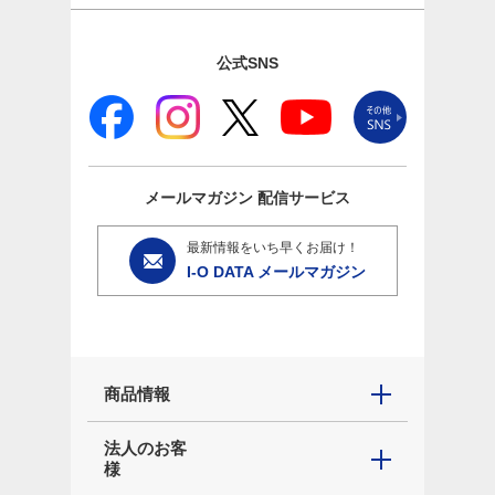
公式SNS
メールマガジン
配信サービス
最新情報をいち早くお届け！
I-O DATA メールマガジン
商品情報
法人のお客
様