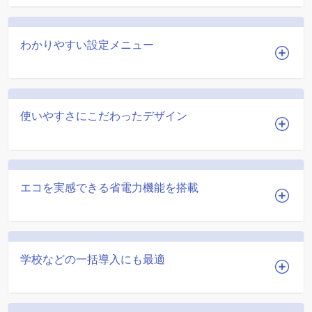
わかりやすい設定メニュー
使いやすさにこだわったデザイン
エコを実感できる省電力機能を搭載
学校などの一括導入にも最適