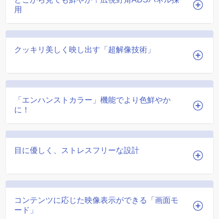
用
クッキリ美しく映し出す「超解像技術」
「エンハンストカラー」機能でより色鮮やか
に！
目に優しく、ストレスフリーな設計
コンテンツに応じた映像表示ができる「画面モ
ード」