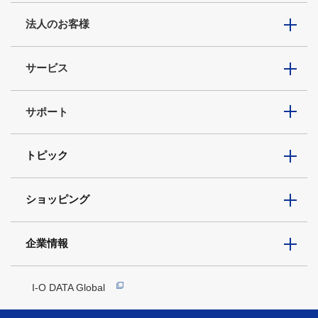
法人のお客様
サービス
サポート
トピック
ショッピング
企業情報
I-O DATA Global