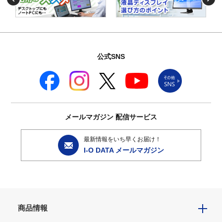
公式SNS
メールマガジン
配信サービス
最新情報をいち早くお届け！
I-O DATA メールマガジン
商品情報