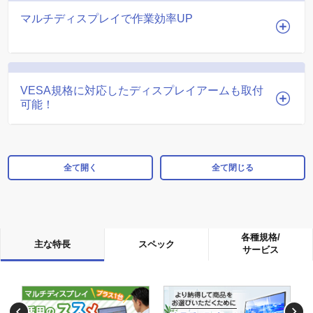
マルチディスプレイで作業効率UP
VESA規格に対応したディスプレイアームも取付
可能！
全て開く
全て閉じる
各種規格/
主な特長
スペック
サービス