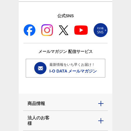
公式SNS
メールマガジン
配信サービス
最新情報をいち早くお届け！
I-O DATA メールマガジン
商品情報
法人のお客
様