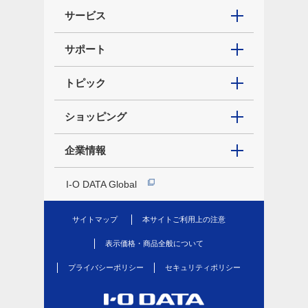
サービス
サポート
トピック
ショッピング
企業情報
I-O DATA Global
サイトマップ
本サイトご利用上の注意
表示価格・商品全般について
プライバシーポリシー
セキュリティポリシー