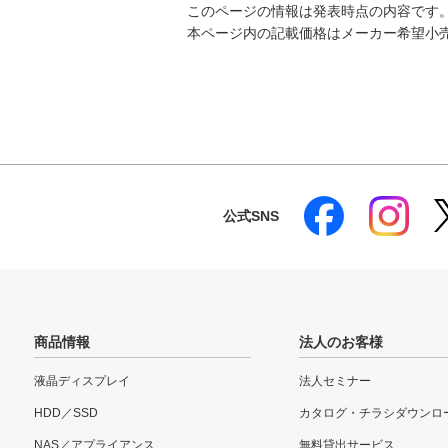
このページの情報は発表時点の内容です
本ページ内の記載価格はメーカー希望小
公式SNS
商品情報
法人のお客様
液晶ディスプレイ
法人セミナー
HDD／SSD
カタログ・チラシダウンロ
NAS／アプライアンス
無料貸出サービス