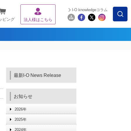
I-O knowledgeコラム
ッピング
法人様はこちら
最新I-O News Release
お知らせ
2026年
2025年
2024年