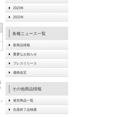
2023年
2022年
各種ニュース一覧
新商品情報
重要なお知らせ
プレスリリース
価格改定
画
で
その他商品情報
発売商品一覧
い
生産終了品検索