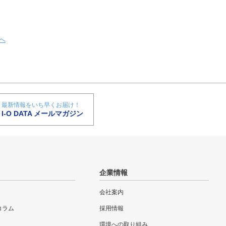
へ
最新情報をいち早くお届け！
I-O DATA メールマガジン
企業情報
会社案内
eコラム
採用情報
環境への取り組み