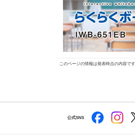
このページの情報は発表時点の内容で
公式SNS