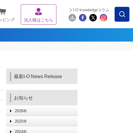
I-O knowledgeコラム
ッピング
法人様はこちら
最新I-O News Release
お知らせ
2026年
2025年
2024年