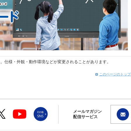
す。仕様・外観・動作環境などが変更されることがあります。
このページのトップ
メールマガジン
配信サービス