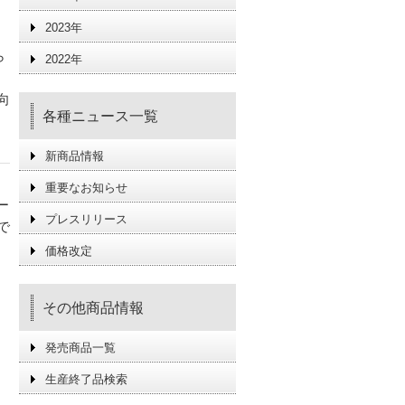
2023年
ら
2022年
向
各種ニュース一覧
新商品情報
重要なお知らせ
ー
プレスリリース
で
価格改定
その他商品情報
発売商品一覧
生産終了品検索