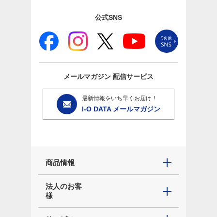
公式SNS
メールマガジン
配信サービス
最新情報をいち早くお届け！
I-O DATA メールマガジン
商品情報
法人のお客
様