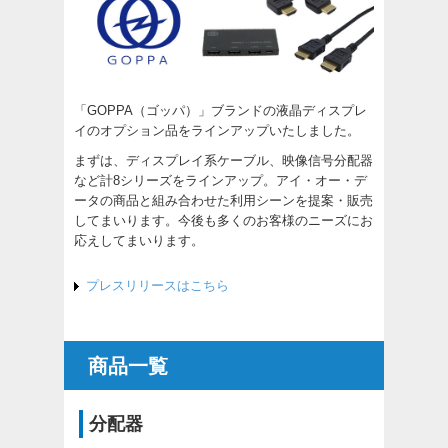
「GOPPA（ゴッパ）」ブランドの液晶ディスプレ
イのオプション品をラインアップいたしました。
まずは、ディスプレイ系ケーブル、映像信号分配器
など計8シリーズをラインアップ。アイ・オー・デ
ータの商品と組み合わせた利用シーンを提案・販売
してまいります。今後も多くのお客様のニーズにお
応えしてまいります。
プレスリリースはこちら
商品一覧
分配器