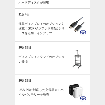
ハードディスクが登場
11月4日
液晶ディスプレイのオプションを
拡充！GOPPAブランド商品8シリ
ーズを追加ラインアップ
10月28日
ディスプレイスタンドのオプショ
ン登場
10月28日
USB PDに対応した充電器やモバ
イルバッテリーを発売