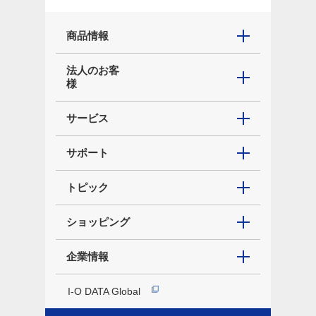
商品情報
法人のお客
様
サービス
サポート
トピック
ショッピング
企業情報
I-O DATA Global