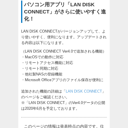
パソコン用アプリ「LAN DISK
CONNECT」がさらに使いやすく進
化！
LAN DISK CONNECTがバージョンアップして、よ
り使いやすく、便利になります。アップデートされ
る内容は以下になります。
（LAN DISK CONNECT Ver4.0で追加される機能）
・MacOSでの動作に対応
・リモートアクセス機能に対応
・リモート同期に対応
・他社製NASの登録機能
・Microsoft Officeアプリのファイル保存が便利に
追加された機能の詳細は「
LAN DISK CONNECT
」
のページをご確認ください。
※「LAN DISK CONNECT」のVer4.0データの公開
は2020年6月を予定しております。
このページの情報は発表時点の内容です。仕