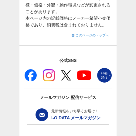
様・価格・外観・動作環境などが変更される
ことがあります。
本ページ内の記載価格はメーカー希望小売価
格であり、消費税は含まれておりません。
このページのトップへ
公式SNS
メールマガジン
配信サービス
最新情報をいち早くお届け！
I-O DATA メールマガジン