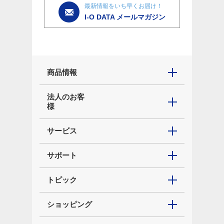
最新情報をいち早くお届け！
I-O DATA メールマガジン
商品情報
法人のお客
様
サービス
サポート
トピック
ショッピング