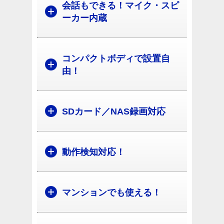
会話もできる！マイク・スピ
ーカー内蔵
コンパクトボディで設置自
由！
SDカード／NAS録画対応
動作検知対応！
マンションでも使える！