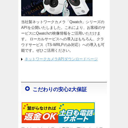
当社製ネットワークカメラ「Qwatch」シリーズの
APIを公開いたしました。これにより、お客様のサ
ービスにQwatchの映像情報をご活用いただけま
す。 ローカルサービスへの導入はもちろん、クラ
ウドサービス（TS-WRLPのみ対応）への導入も可
能です。ぜひご活用ください。
ネットワークカメラAPIダウンロードページ
こだわりの安心2大保証