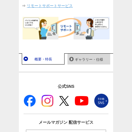
⇒
リモートサポートサービス
概要・特長
ギャラリー・仕様
公式SNS
メールマガジン
配信サービス