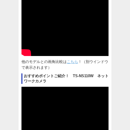
他のモデルとの画角比較は
こちら
！（別ウインドウ
で表示されます）
おすすめポイントご紹介！ TS-NS110W ネット
ワークカメラ