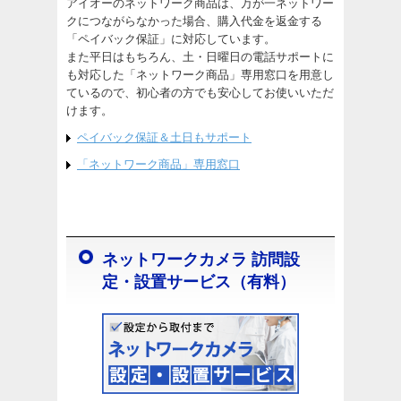
アイオーのネットワーク商品は、万が一ネットワー
クにつながらなかった場合、購入代金を返金する
「ペイバック保証」に対応しています。
また平日はもちろん、土・日曜日の電話サポートに
も対応した「ネットワーク商品」専用窓口を用意し
ているので、初心者の方でも安心してお使いいただ
けます。
ペイバック保証＆土日もサポート
「ネットワーク商品」専用窓口
ネットワークカメラ 訪問設
定・設置サービス（有料）