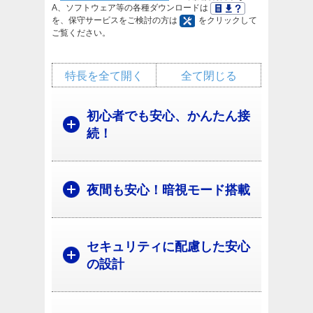
A、ソフトウェア等の各種ダウンロードは
を、保守サービスをご検討の方は
をクリックして
ご覧ください。
特長を全て開く
全て閉じる
初心者でも安心、かんたん接
続！
夜間も安心！暗視モード搭載
セキュリティに配慮した安心
の設計