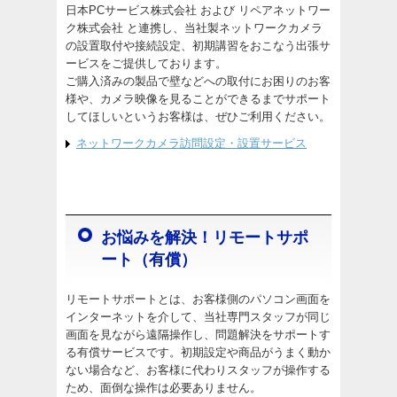
日本PCサービス株式会社 および リペアネットワー
ク株式会社 と連携し、当社製ネットワークカメラ
の設置取付や接続設定、初期講習をおこなう出張サ
ービスをご提供しております。
ご購入済みの製品で壁などへの取付にお困りのお客
様や、カメラ映像を見ることができるまでサポート
してほしいというお客様は、ぜひご利用ください。
ネットワークカメラ訪問設定・設置サービス
お悩みを解決！リモートサポ
ート（有償）
リモートサポートとは、お客様側のパソコン画面を
インターネットを介して、当社専門スタッフが同じ
画面を見ながら遠隔操作し、問題解決をサポートす
る有償サービスです。初期設定や商品がうまく動か
ない場合など、お客様に代わりスタッフが操作する
ため、面倒な操作は必要ありません。