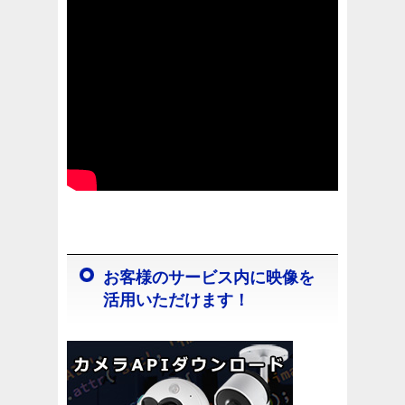
お客様のサービス内に映像を
活用いただけます！