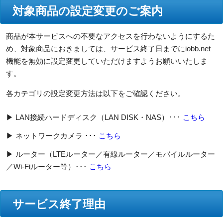
対象商品の設定変更のご案内
商品が本サービスへの不要なアクセスを行わないようにするた
め、対象商品におきましては、サービス終了日までにiobb.net
機能を無効に設定変更していただけますようお願いいたしま
す。
各カテゴリの設定変更方法は以下をご確認ください。
▶ LAN接続ハードディスク（LAN DISK・NAS）･･･
こちら
▶ ネットワークカメラ ･･･
こちら
▶ ルーター（LTEルーター／有線ルーター／モバイルルーター
／Wi-Fiルーター等）･･･
こちら
サービス終了理由