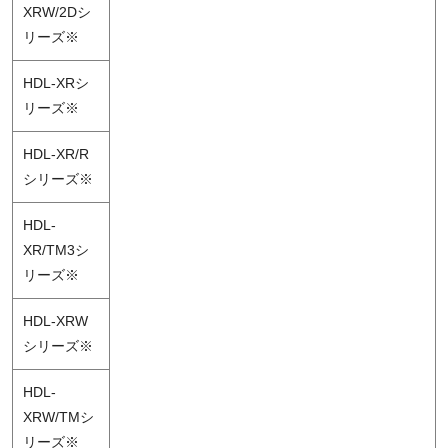
XRW/2Dシ
リーズ※
HDL-XRシ
リーズ※
HDL-XR/R
シリーズ※
HDL-
XR/TM3シ
リーズ※
HDL-XRW
シリーズ※
HDL-
XRW/TMシ
リーズ※