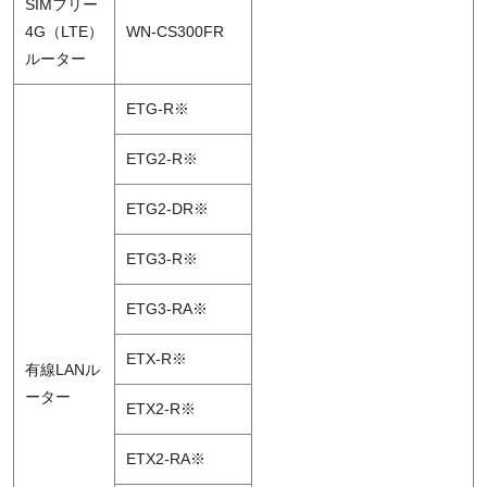
SIMフリー
4G（LTE）
WN-CS300FR
ルーター
ETG-R※
ETG2-R※
ETG2-DR※
ETG3-R※
ETG3-RA※
ETX-R※
有線LANル
ーター
ETX2-R※
ETX2-RA※