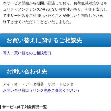
本サービス開始から期間が経過しており、負荷低減対策やセキ
ュリティメンテナンスが行えない可能性があり、今後も安心し
て本サービスをご利用いただくことが難しいと判断したため、
終了させていただくことといたしました。
お買い替えに関するご相談先
導入・買い替えのご相談窓口
お問い合わせ先
アイ・オー・データ機器 サポートセンター
お問い合せ窓口（リンク先をご参照ください）
サービス終了対象商品一覧