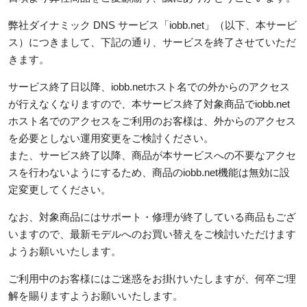
弊社ダイナミック DNS サービス「iobb.net」（以下、本サービ
ス）につきまして、下記の通り、サービスを終了させていただ
きます。
サービス終了日以降、iobb.netホスト名での外からのアクセス
が行えなくなりますので、本サービス終了対象商品でiobb.net
ホスト名でのアクセスをご利用のお客様は、外からのアクセス
を必要としない運用変更をご検討ください。
また、サービス終了以降、商品が本サービスへの不要なアクセ
スを行わないようにするため、商品のiobb.net機能は無効に設
定変更してください。
なお、対象商品にはサポート・修理が終了している商品もござ
いますので、最新モデルへのお買い替えをご検討いただけます
ようお願いいたします。
ご利用中のお客様にはご迷惑をお掛けいたしますが、何卒ご理
解を賜りますようお願いいたします。