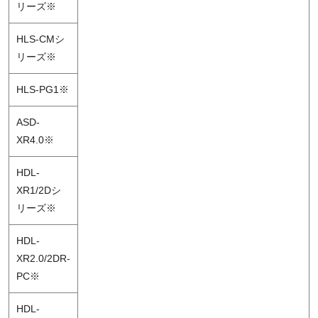
リーズ※
HLS-CMシ
リーズ※
HLS-PG1※
ASD-
XR4.0※
HDL-
XR1/2Dシ
リーズ※
HDL-
XR2.0/2DR-
PC※
HDL-