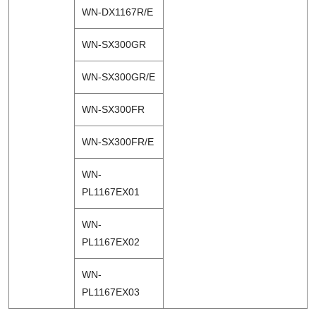
WN-DX1167R/E
WN-SX300GR
WN-SX300GR/E
WN-SX300FR
WN-SX300FR/E
WN-
PL1167EX01
WN-
PL1167EX02
WN-
PL1167EX03