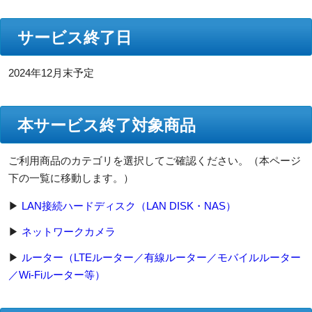
サービス終了日
2024年12月末予定
本サービス終了対象商品
ご利用商品のカテゴリを選択してご確認ください。（本ページ
下の一覧に移動します。）
▶
LAN接続ハードディスク（LAN DISK・NAS）
▶
ネットワークカメラ
▶
ルーター（LTEルーター／有線ルーター／モバイルルーター
／Wi-Fiルーター等）