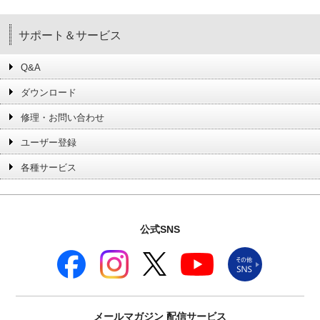
サポート＆サービス
Q&A
ダウンロード
修理・お問い合わせ
ユーザー登録
各種サービス
公式SNS
メールマガジン
配信サービス