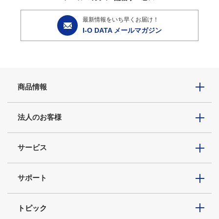
最新情報をいち早くお届け！
I-O DATA メールマガジン
商品情報
法人のお客様
サービス
サポート
トピック