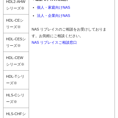
HDL2-AHW
個人・家庭向けNAS
シリーズ※
法人・企業向けNAS
HDL-CEシ
リーズ※
NAS リプレイスのご相談をお受けしておりま
す。お気軽にご相談ください。
HDL-CESシ
NAS リプレイスご相談窓口
リーズ※
HDL-CEW
シリーズ※
HDL-Tシリ
ーズ※
HLS-Cシリ
ーズ※
HLS-CHFシ