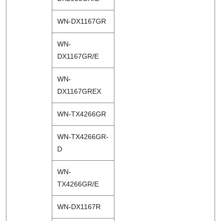
WN-DX1167GR
WN-
DX1167GR/E
WN-
DX1167GREX
WN-TX4266GR
WN-TX4266GR-
D
WN-
TX4266GR/E
WN-DX1167R