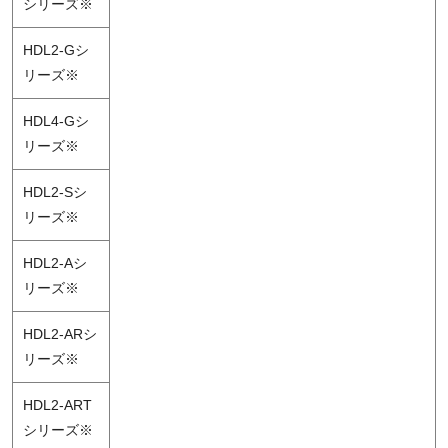
シリーズ※
HDL2-Gシ
リーズ※
HDL4-Gシ
リーズ※
HDL2-Sシ
リーズ※
HDL2-Aシ
リーズ※
HDL2-ARシ
リーズ※
HDL2-ART
シリーズ※