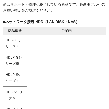
※はサポート・修理が終了している商品です。最新モデルへの
お買い替えをご検討ください。
■ネットワーク接続 HDD（LAN DISK・NAS）
商品型番
ご案内
HDL-GSシ
リーズ※
HDLP-Gシ
リーズ※
HDLP-Sシ
リーズ※
HDL-Sシリ
ーズ※