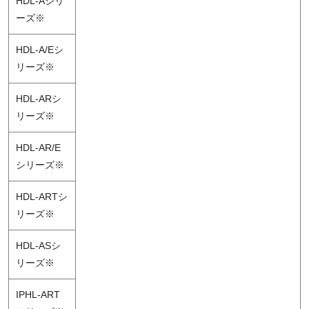
HDL-Aシリ
ーズ※
HDL-A/Eシ
リーズ※
HDL-ARシ
リーズ※
HDL-AR/E
シリーズ※
HDL-ARTシ
リーズ※
HDL-ASシ
リーズ※
IPHL-ART