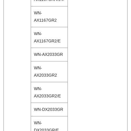
WN-
AX1167GR2
WN-
AX1167GR2/E
WN-AX2033GR
WN-
AX2033GR2
WN-
AX2033GR2/E
WN-DX2033GR
WN-
DX2033GR/E