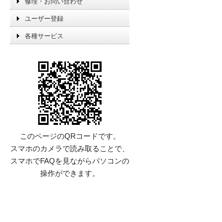
修理・お問い合わせ
ユーザー登録
各種サービス
このページのQRコードです。
スマホのカメラで読み取ることで、
スマホでFAQを見ながらパソコンの
操作ができます。