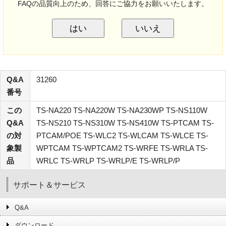
FAQの品質向上のため、回答にご協力をお願いいたします。
はい
いいえ
Q&A
31260
番号
この
TS-NA220 TS-NA220W TS-NA230WP TS-NS110W
Q&A
TS-NS210 TS-NS310W TS-NS410W TS-PTCAM TS-
の対
PTCAM/POE TS-WLC2 TS-WLCAM TS-WLCE TS-
象製
WPTCAM TS-WPTCAM2 TS-WRFE TS-WRLA TS-
品
WRLC TS-WRLP TS-WRLP/E TS-WRLP/P
サポート＆サービス
Q&A
ダウンロード