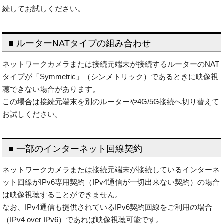
続してお試しください。
■ ルーターNATタイプの組み合わせ
ネットワークカメラまたは接続元端末が接続するルーターのNAT
タイプが「Symmetric」（シンメトリック）であるときに映像視
聴できない場合があります。
この場合は接続元端末を別のルーターや4G/5G接続へ切り替えて
お試しください。
■ 一部のインターネット回線契約
ネットワークカメラまたは接続元端末が接続しているインターネ
ット回線がIPv6専用契約（IPv4通信が一切出来ない契約）の場合
は映像視聴することができません。
なお、IPv4通信も提供されているIPv6契約回線をご利用の場合
（IPv4 over IPv6）であれば映像視聴可能です。