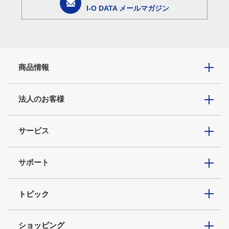
I-O DATA メールマガジン
商品情報
法人のお客様
サービス
サポート
トピック
ショッピング