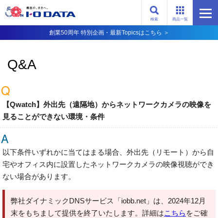
検索
商品一覧
創業50周年 特別企画・最新Topicsはこちら ＞
Q&A
【Qwatch】外出先（遠隔地）からネットワークカメラの映像を
見ることができない環境・条件
以下条件いずれかに当てはまる場合、外出先（リモート）から自
宅やオフィス内に設置したネットワークカメラの映像視聴ができ
ない場合があります。
弊社ダイナミックDNSサービス「iobb.net」は、2024年12月
末をもちまして提供を終了いたします。詳細は
こちら
をご確