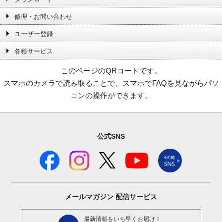
修理・お問い合わせ
ユーザー登録
各種サービス
このページのQRコードです。
スマホのカメラで読み取ることで、スマホでFAQを見ながらパソ
コンの操作ができます。
公式SNS
メールマガジン
配信サービス
最新情報をいち早くお届け！