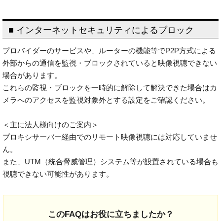
■ インターネットセキュリティによるブロック
プロバイダーのサービスや、ルーターの機能等でP2P方式による
外部からの通信を監視・ブロックされていると映像視聴できない
場合があります。
これらの監視・ブロックを一時的に解除して解決できた場合はカ
メラへのアクセスを監視対象外とする設定をご確認ください。
＜主に法人様向けのご案内＞
プロキシサーバー経由でのリモート映像視聴には対応していませ
ん。
また、UTM（統合脅威管理）システム等が設置されている場合も
視聴できない可能性があります。
このFAQはお役に立ちましたか？