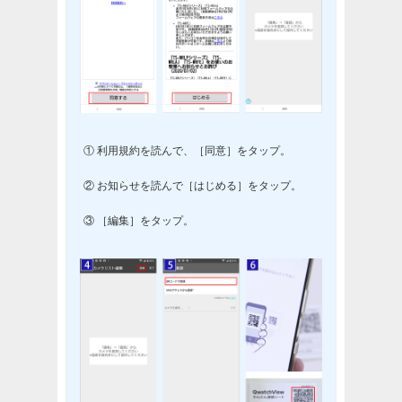
① 利用規約を読んで、［同意］をタップ。
② お知らせを読んで［はじめる］をタップ。
③ ［編集］をタップ。