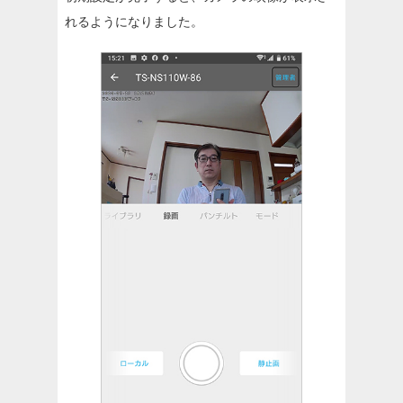
れるようになりました。