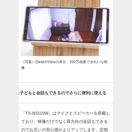
（写真）QwatchViewの表示 200万画素できれいな映
像
子どもと会話もできるのでさらに便利に使える
「TS-NS110W」はマイクとスピーカーを搭載し
ており、映像だけでなく双方向の会話もできる
のでお互いの安心感がよりアップします。定期