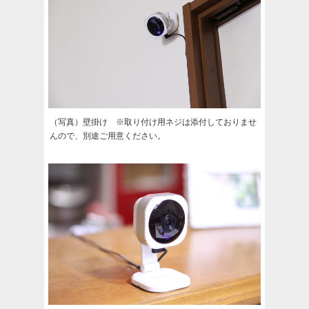
（写真）壁掛け ※取り付け用ネジは添付しておりませ
んので、別途ご用意ください。