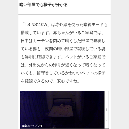
暗い部屋でも様子が分かる
「TS-NS110W」は赤外線を使った暗視モードも
搭載しています。赤ちゃんがいるご家庭では、
日中はカーテンを閉めて暗くした部屋で昼寝し
ている姿も、夜間の暗い部屋で就寝している姿
も鮮明に確認できます。ペットがいるご家庭で
は、外出先からの帰りが遅くなって暗くなって
いても、留守番しているかわいいペットの様子
を確認できるので、安心ですね。