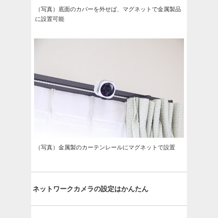
（写真）底面のカバーを外せば、マグネットで金属製品
に設置可能
（写真）金属製のカーテンレールにマグネットで設置
ネットワークカメラの設定はかんたん