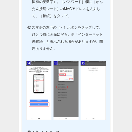
固有の英数字）。［パスワード］欄に［かん
たん接続シート］のMACアドレスを入力し
て、［接続］をタップ。
⑬ スマホの左下の［＜］ボタンをタップして、
ひとつ前に画面に戻る。※「インターネット
未接続」と表示される場合がありますが、問
題ありません。