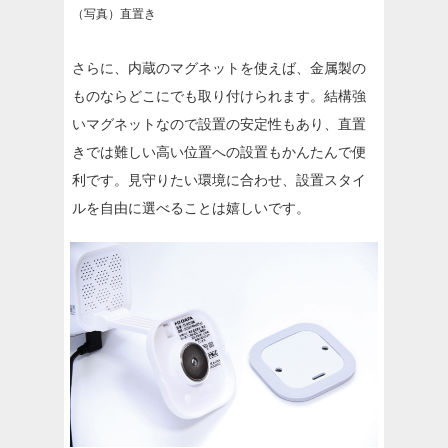
（写真）直置き
さらに、内蔵のマグネットを使えば、金属製の
ものならどこにでも取り付けられます。結構強
いマグネットなので設置の安定性もあり、直置
きでは難しい高い位置への設置もかんたんで便
利です。見守りたい環境に合わせ、設置スタイ
ルを自由に選べることは嬉しいです。