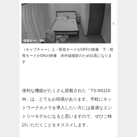
（キャプチャー）上：暗視モードがOFFの映像 下：暗
視モードがONの映像 赤外線撮影のため白黒になりま
す
便利な機能がたくさん搭載された「TS-NS110
W」は、とてもお得感があります。手軽にネッ
トワークカメラを導入したい方には最適なエン
トリーモデルになると思いますので、ぜひご検
討いただくことをオススメします。