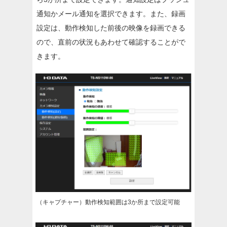
通知かメール通知を選択できます。また、録画
設定は、動作検知した前後の映像を録画できる
ので、直前の状況もあわせて確認することがで
きます。
（キャプチャー）動作検知範囲は3か所まで設定可能