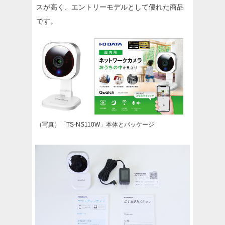
スが高く、エントリーモデルとして優れた商品
です。
（写真）「TS-NS110W」本体とパッケージ