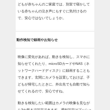
どもが赤ちゃんのご家庭では、別室で寝かして
いる赤ちゃんの泣き声にもすぐに気付けるの
で、安心ではないでしょうか。
動作検知で録画やお知らせ
映像に変化があれば、動きを検知し、スマホに
知らせてくれたり、microSDカードやNAS（ネ
ットワークハードディスク）に録画することも
できます。玄関にカメラを設置しておけば、子
どもが帰宅したときに、外出先でも自動で知ら
せてくれるので、安心ですね。
動きを検知したい範囲はカメラの映像を見なが
ら3か所まで設定できます。通知設定はプッシュ