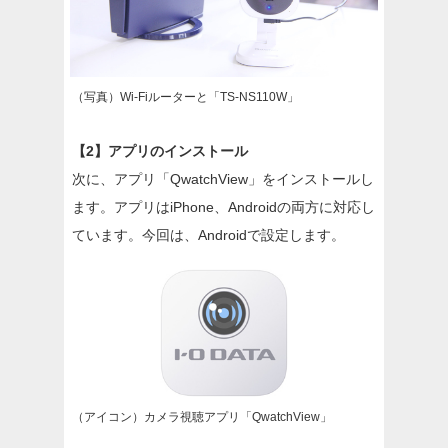
（写真）Wi-Fiルーターと「TS-NS110W」
【2】アプリのインストール
次に、アプリ「QwatchView」をインストールし
ます。アプリはiPhone、Androidの両方に対応し
ています。今回は、Androidで設定します。
（アイコン）カメラ視聴アプリ「QwatchView」