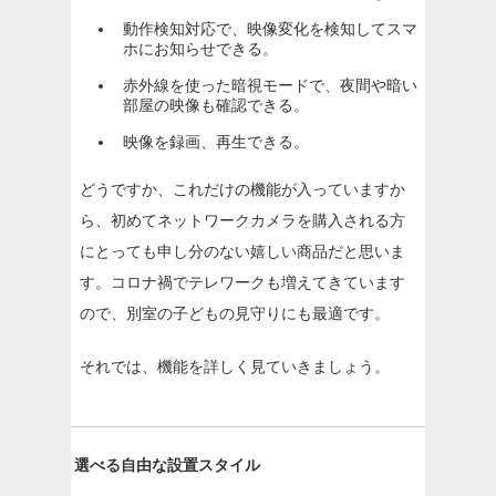
動作検知対応で、映像変化を検知してスマ
ホにお知らせできる。
赤外線を使った暗視モードで、夜間や暗い
部屋の映像も確認できる。
映像を録画、再生できる。
どうですか、これだけの機能が入っていますか
ら、初めてネットワークカメラを購入される方
にとっても申し分のない嬉しい商品だと思いま
す。コロナ禍でテレワークも増えてきています
ので、別室の子どもの見守りにも最適です。
それでは、機能を詳しく見ていきましょう。
選べる自由な設置スタイル