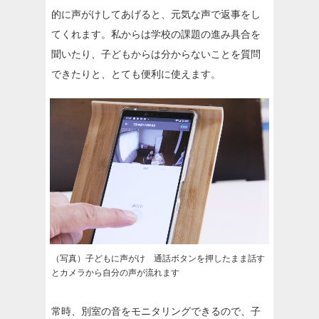
的に声がけしてあげると、元気な声で返事をし
てくれます。私からは学校の課題の進み具合を
聞いたり、子どもからは分からないことを質問
できたりと、とても便利に使えます。
（写真）子どもに声がけ 通話ボタンを押したまま話す
とカメラから自分の声が流れます
常時、別室の音をモニタリングできるので、子