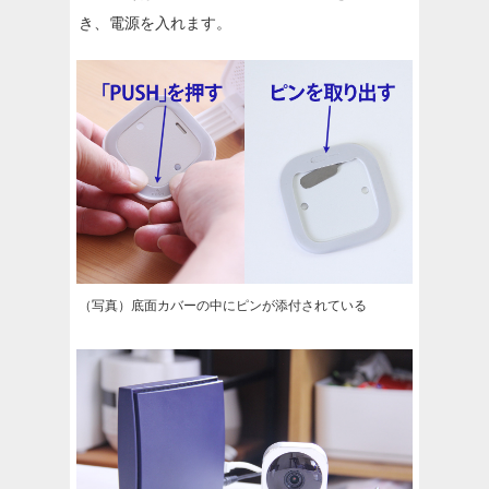
き、電源を入れます。
（写真）底面カバーの中にピンが添付されている