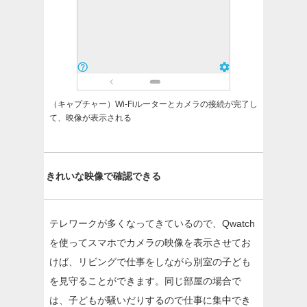
（キャプチャー）Wi-Fiルーターとカメラの接続が完了し
て、映像が表示される
きれいな映像で確認できる
テレワークが多くなってきているので、Qwatch
を使ってスマホでカメラの映像を表示させてお
けば、リビングで仕事をしながら別室の子ども
を見守ることができます。同じ部屋の場合で
は、子どもが騒いだりするので仕事に集中でき