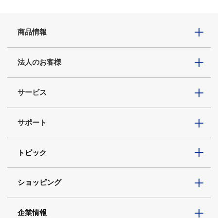
商品情報
法人のお客様
サービス
サポート
トピック
ショッピング
企業情報