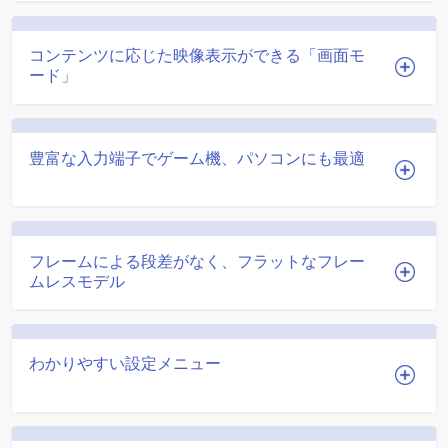
コンテンツに応じた映像表示ができる「画面モ
ード」
豊富な入力端子でゲーム機、パソコンにも最適
フレームによる段差がなく、フラットなフレー
ムレスモデル
わかりやすい設定メニュー