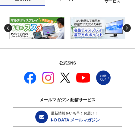
サービス
公式SNS
メールマガジン
配信サービス
最新情報をいち早くお届け！
I-O DATA メールマガジン