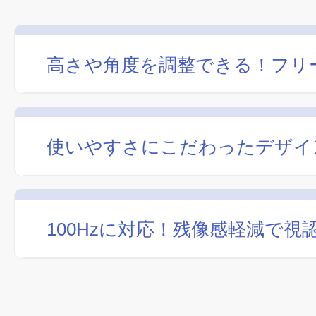
高さや角度を調整できる！フリ
使いやすさにこだわったデザイ
100Hzに対応！残像感軽減で視