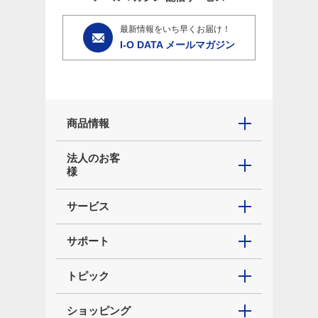
最新情報をいち早くお届け！
I-O DATA メールマガジン
商品情報
法人のお客
様
サービス
サポート
トピック
ショッピング