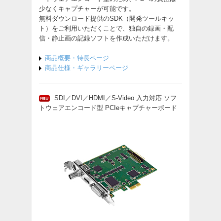
少なくキャプチャーが可能です。
無料ダウンロード提供のSDK（開発ツールキッ
ト）をご利用いただくことで、独自の録画・配
信・静止画の記録ソフトを作成いただけます。
商品概要・特長ページ
商品仕様・ギャラリーページ
SDI／DVI／HDMI／S-Video 入力対応 ソフ
トウェアエンコード型 PCIeキャプチャーボード