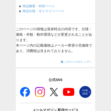
商品概要・特長ページ
商品仕様・ギャラリーページ
このページの情報は発表時点の内容です。仕様・
価格・外観・動作環境などが変更されることがあ
ります。
本ページ内の記載価格はメーカー希望小売価格で
あり、消費税は含まれておりません。
このページのトップへ
公式SNS
メールマガジン
配信サービス