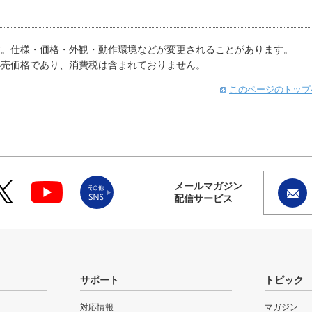
す。仕様・価格・外観・動作環境などが変更されることがあります。
小売価格であり、消費税は含まれておりません。
このページのトップ
メールマガジン
配信サービス
サポート
トピック
対応情報
マガジン