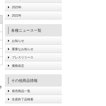
2023年
2022年
各種ニュース一覧
お知らせ
重要なお知らせ
プレスリリース
価格改定
その他商品情報
き
発売商品一覧
生産終了品検索