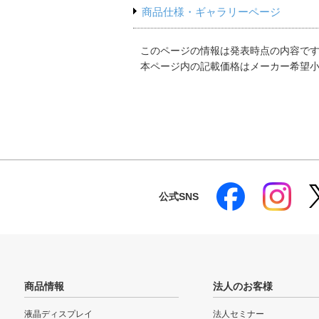
商品仕様・ギャラリーページ
このページの情報は発表時点の内容で
本ページ内の記載価格はメーカー希望
公式SNS
商品情報
法人のお客様
液晶ディスプレイ
法人セミナー