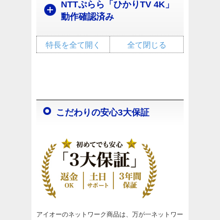
NTTぷらら「ひかりTV 4K」
動作確認済み
特長を全て開く
全て閉じる
こだわりの安心3大保証
アイオーのネットワーク商品は、万が一ネットワー