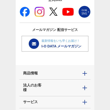
メールマガジン
配信サービス
最新情報をいち早くお届け！
I-O DATA メールマガジン
商品情報
法人のお客
様
サービス