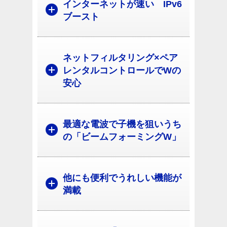
インターネットが速い IPv6
ブースト
ネットフィルタリング×ペア
レンタルコントロールでWの
安心
最適な電波で子機を狙いうち
の「ビームフォーミングW」
他にも便利でうれしい機能が
満載