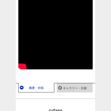
概要・特長
ギャラリー・仕様
公式SNS