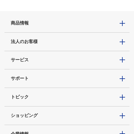
商品情報
法人のお客様
サービス
サポート
トピック
ショッピング
企業情報