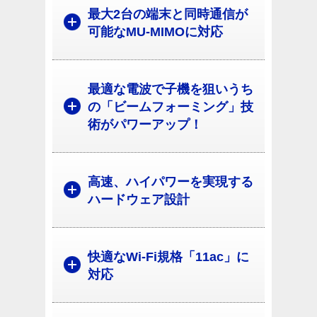
最大2台の端末と同時通信が
可能なMU-MIMOに対応
最適な電波で子機を狙いうち
の「ビームフォーミング」技
術がパワーアップ！
高速、ハイパワーを実現する
ハードウェア設計
快適なWi-Fi規格「11ac」に
対応