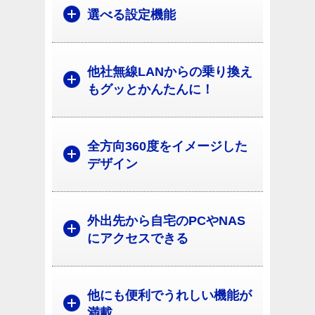
選べる設定機能
他社無線LANからの乗り換え
もグッとかんたんに！
全方向360度をイメージした
デザイン
外出先から自宅のPCやNAS
にアクセスできる
他にも便利でうれしい機能が
満載