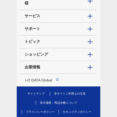
様
サービス
サポート
トピック
ショッピング
企業情報
I-O DATA Global
サイトマップ
本サイトご利用上の注意
表示価格・商品全般について
プライバシーポリシー
セキュリティポリシー