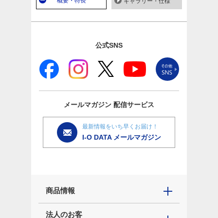
概要・特長
ギャラリー・仕様
公式SNS
メールマガジン
配信サービス
最新情報をいち早くお届け！
I-O DATA メールマガジン
商品情報
法人のお客