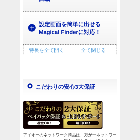
設定画面を簡単に出せる
Magical Finderに対応！
特長を全て開く
全て閉じる
こだわりの安心3大保証
アイオーのネットワーク商品は、万が一ネットワー