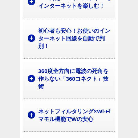
インターネットを楽しむ！
初心者も安心！お使いのイン
ターネット回線を自動で判
別！
360度全方向に電波の死角を
作らない「360コネクト」技
術
ネットフィルタリング×Wi-Fi
マモル機能でWの安心