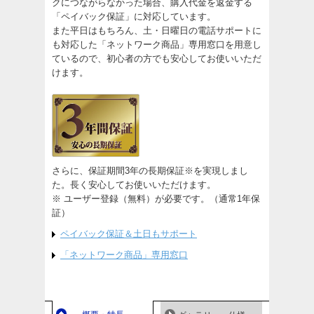
クにつながらなかった場合、購入代金を返金する
「ペイバック保証」に対応しています。
また平日はもちろん、土・日曜日の電話サポートに
も対応した「ネットワーク商品」専用窓口を用意し
ているので、初心者の方でも安心してお使いいただ
けます。
さらに、保証期間3年の長期保証※を実現しまし
た。長く安心してお使いいただけます。
※ ユーザー登録（無料）が必要です。（通常1年保
証）
ペイバック保証＆土日もサポート
「ネットワーク商品」専用窓口