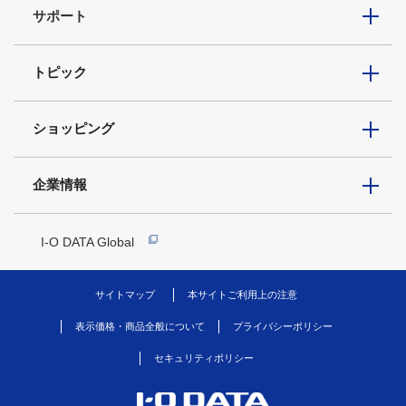
サポート
トピック
ショッピング
企業情報
I-O DATA Global
サイトマップ
本サイトご利用上の注意
表示価格・商品全般について
プライバシーポリシー
セキュリティポリシー