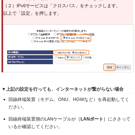
（２）IPv6サービスは「クロスパス」をチェックします。
以上で「設定」を押します。
▼上記の設定を行っても、インターネットが繋がらない場合
回線終端装置（モデム、ONU、HGWなど）を再起動してく
ださい。
回線終端装置側のLANケーブルが［
LANポート
］にささって
いるか確認してください。