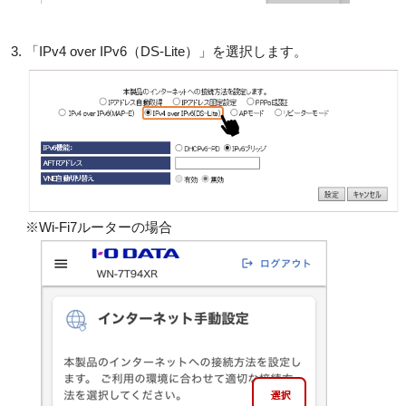
「IPv4 over IPv6（DS-Lite）」を選択します。
※Wi-Fi7ルーターの場合