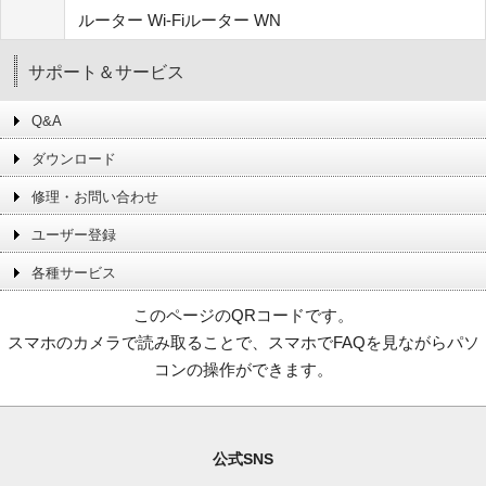
ルーター Wi-Fiルーター WN
サポート＆サービス
Q&A
ダウンロード
修理・お問い合わせ
ユーザー登録
各種サービス
このページのQRコードです。
スマホのカメラで読み取ることで、スマホでFAQを見ながらパソ
コンの操作ができます。
公式SNS