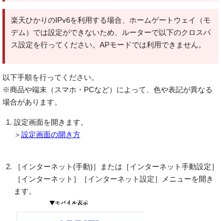
楽天ひかりのIPv6を利用する場合、ホームゲートウェイ（モ
デム）では設定ができないため、ルーターで以下のクロスパ
ス設定を行ってください。APモードでは利用できません。
以下手順を行ってください。
※商品や端末（スマホ・PCなど）によって、色や表記が異なる
場合があります。
設定画面を開きます。
＞
設定画面の開き方
［インターネット(手動)］または［インターネット手動設定］
［インターネット］［インターネット設定］メニューを開き
ます。