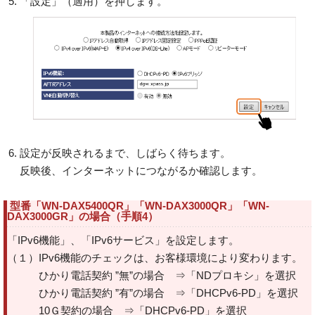
「設定」（適用）を押します。
設定が反映されるまで、しばらく待ちます。
反映後、インターネットにつながるか確認します。
型番「WN-DAX5400QR」「WN-DAX3000QR」「WN-
DAX3000GR」の場合（手順4）
「IPv6機能」、「IPv6サービス」を設定します。
（１）IPv6機能のチェックは、お客様環境により変わります。
ひかり電話契約 ”無”の場合 ⇒「NDプロキシ」を選択
ひかり電話契約 ”有”の場合 ⇒「DHCPv6-PD」を選択
10Ｇ契約の場合 ⇒「DHCPv6-PD」を選択