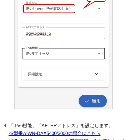
「IPv6機能」「AFTERアドレス」を設定します。
※型番がWN-DAX5400/3000の場合はこちら