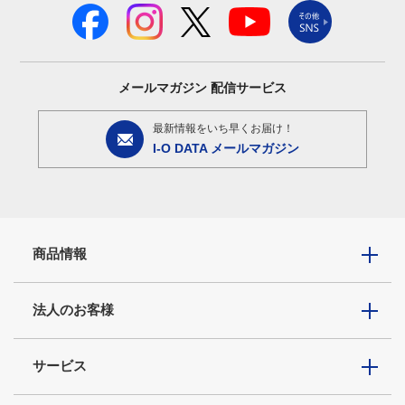
メールマガジン
配信サービス
最新情報をいち早くお届け！
I-O DATA メールマガジン
商品情報
法人のお客様
サービス