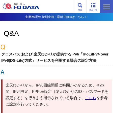
検索
商品一覧
創業50周年 特別企画・最新Topicsはこちら ＞
Q&A
クロスパス および 楽天ひかりが提供するIPv6「IPoE/IPv4 over
IPv6(DS-Lite)方式」サービスを利用する場合の設定方法
楽天ひかりから、IPv6回線開通に時間がかかるため、その
間、IPv4設定、PPPoE設定（楽天ひかりのID・パスワードを
設定する）を行うよう指示されている場合は、
こちら
を参考
に設定を行ってください。