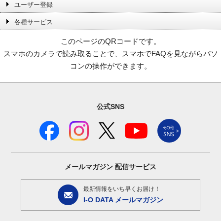
ユーザー登録
各種サービス
このページのQRコードです。
スマホのカメラで読み取ることで、スマホでFAQを見ながらパソ
コンの操作ができます。
公式SNS
メールマガジン
配信サービス
最新情報をいち早くお届け！
I-O DATA メールマガジン