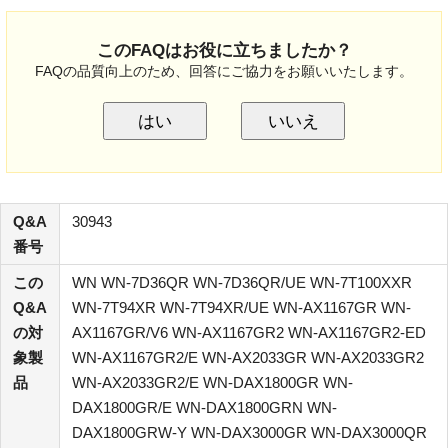
このFAQはお役に立ちましたか？
FAQの品質向上のため、回答にご協力をお願いいたします。
はい
いいえ
Q&A
30943
番号
この
WN WN-7D36QR WN-7D36QR/UE WN-7T100XXR
Q&A
WN-7T94XR WN-7T94XR/UE WN-AX1167GR WN-
の対
AX1167GR/V6 WN-AX1167GR2 WN-AX1167GR2-ED
象製
WN-AX1167GR2/E WN-AX2033GR WN-AX2033GR2
品
WN-AX2033GR2/E WN-DAX1800GR WN-
DAX1800GR/E WN-DAX1800GRN WN-
DAX1800GRW-Y WN-DAX3000GR WN-DAX3000QR