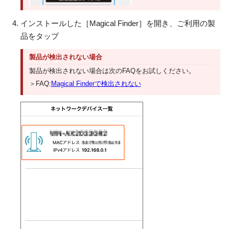
インストールした［Magical Finder］を開き、ご利用の製
品をタップ
製品が検出されない場合
製品が検出されない場合は次のFAQをお試しください。
＞FAQ:
Magical Finderで検出されない