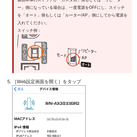
ー」側になっている場合は、一度電源をOFFにし、スイッチ
を「オート」側もしくは「ルーター/AP」側にしてから電源を
入れてください。
スイッチ例：
［Web設定画面を開く］をタップ