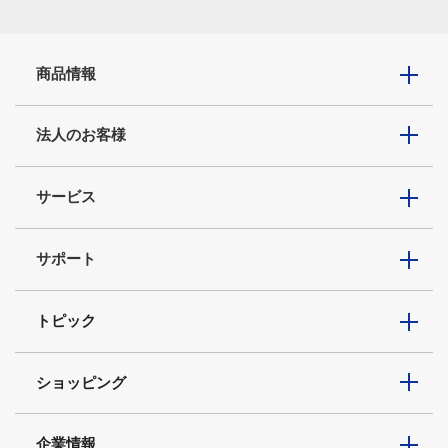
商品情報
法人のお客様
サービス
サポート
トピック
ショッピング
企業情報