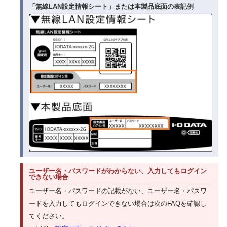
「無線LAN設定情報シート」または本製品底面の表記例
ユーザー名・パスワードがわからない、入力してもログイン
できない場合
ユーザー名・パスワードの記載がない、ユーザー名・パスワ
ードを入力してもログインできない場合は次のFAQを確認し
てください。