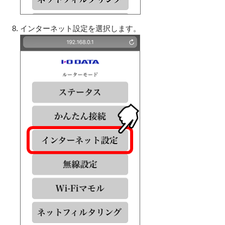
インターネット設定を選択します。