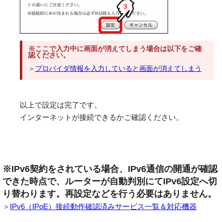
※ここで入力中に画面が消えてしまう場合は以下をご確
認ください。
＞
プロバイダ情報を入力していると画面が消えてしまう
以上で設定は完了です。
インターネットが接続できるかご確認ください。
※IPv6契約をされている場合、IPv6通信の開通が確認
できた時点で、ルーターが自動判別にてIPv6設定へ切
り替わります。再設定などを行う必要はありません。
＞
IPv6（IPoE）接続動作確認済みサービス一覧＆対応機器