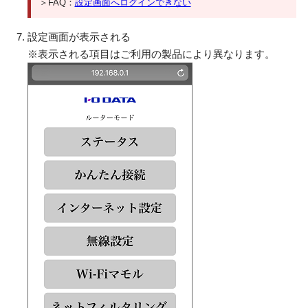
＞FAQ：
設定画面へログインできない
設定画面が表示される
※表示される項目はご利用の製品により異なります。