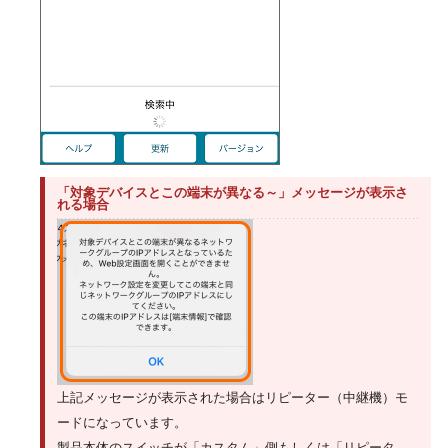
「対象デバイスとこの端末が異なる～」メッセージが表示さ
れる場合
上記メッセージが表示された場合はリピーター（中継機）モ
ードになっています。
製品本体のスイッチが「カスタム」側もしくは「リピータ