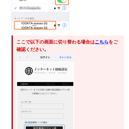
ここで以下の画面に切り替わる場合は
こちら
をご
確認ください。