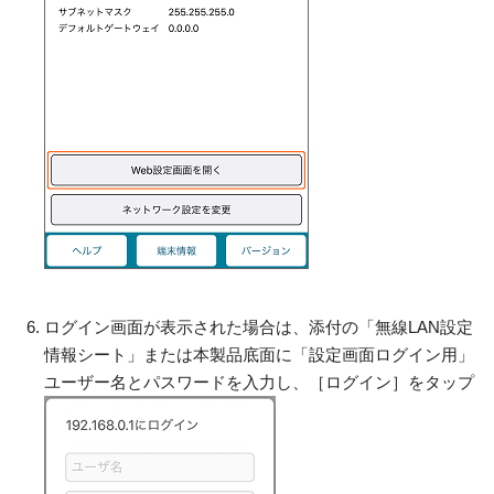
ログイン画面が表示された場合は、添付の「無線LAN設定
情報シート」または本製品底面に「設定画面ログイン用」
ユーザー名とパスワードを入力し、［ログイン］をタップ