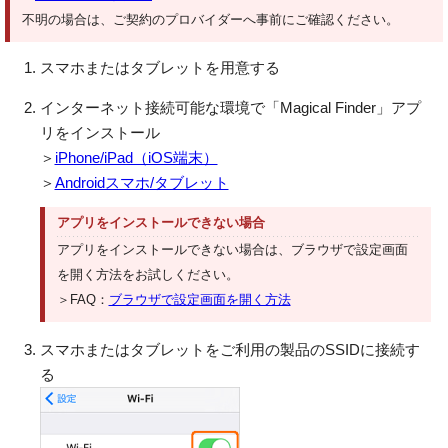
不明の場合は、ご契約のプロバイダーへ事前にご確認ください。
スマホまたはタブレットを用意する
インターネット接続可能な環境で「Magical Finder」アプ
リをインストール
＞
iPhone/iPad（iOS端末）
＞
Androidスマホ/タブレット
アプリをインストールできない場合
アプリをインストールできない場合は、ブラウザで設定画面
を開く方法をお試しください。
＞FAQ：
ブラウザで設定画面を開く方法
スマホまたはタブレットをご利用の製品のSSIDに接続す
る