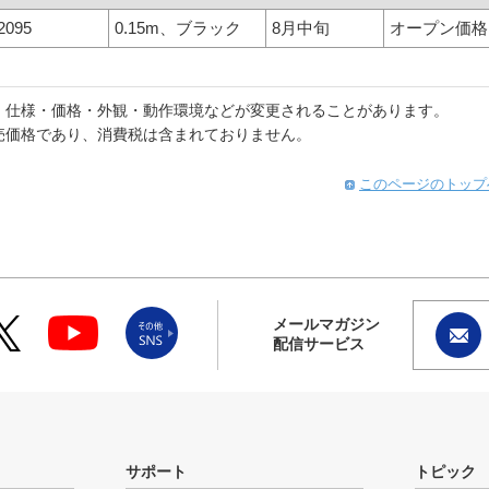
2095
0.15m、ブラック
8月中旬
オープン価格
。仕様・価格・外観・動作環境などが変更されることがあります。
売価格であり、消費税は含まれておりません。
このページのトップ
メールマガジン
配信サービス
サポート
トピック