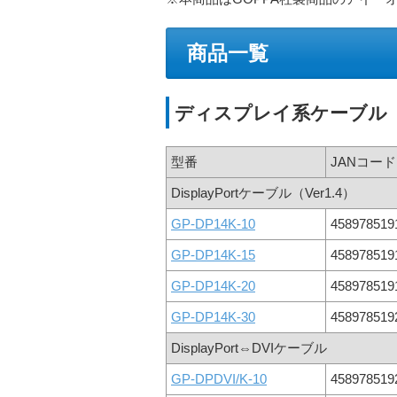
商品一覧
ディスプレイ系ケーブル
型番
JANコード
DisplayPortケーブル（Ver1.4）
GP-DP14K-10
458978519
GP-DP14K-15
458978519
GP-DP14K-20
458978519
GP-DP14K-30
458978519
DisplayPort⇔DVIケーブル
GP-DPDVI/K-10
458978519