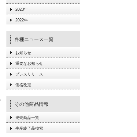
2023年
2022年
各種ニュース一覧
お知らせ
重要なお知らせ
プレスリリース
価格改定
ア
その他商品情報
発売商品一覧
生産終了品検索