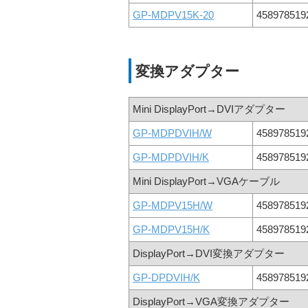
GP-MDPV15K-20
458978519
変換アダプター
Mini DisplayPort→DVIアダプター
GP-MDPDVIH/W
458978519
GP-MDPDVIH/K
458978519
Mini DisplayPort→VGAケーブル
GP-MDPV15H/W
458978519
GP-MDPV15H/K
458978519
DisplayPort→DVI変換アダプター
GP-DPDVIH/K
458978519
DisplayPort→VGA変換アダプター