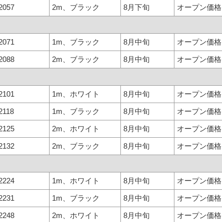
2057
2m、ブラック
8月下旬
オープン価格
2071
1m、ブラック
8月中旬
オープン価格
2088
2m、ブラック
8月中旬
オープン価格
2101
1m、ホワイト
8月中旬
オープン価格
2118
1m、ブラック
8月中旬
オープン価格
2125
2m、ホワイト
8月中旬
オープン価格
2132
2m、ブラック
8月中旬
オープン価格
2224
1m、ホワイト
8月中旬
オープン価格
2231
1m、ブラック
8月中旬
オープン価格
2248
2m、ホワイト
8月中旬
オープン価格