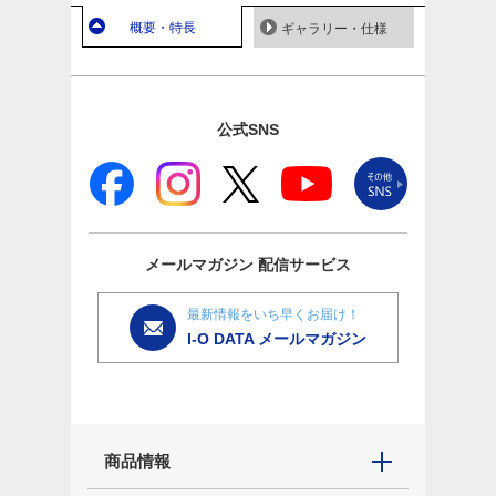
概要・特長
ギャラリー・仕様
公式SNS
メールマガジン
配信サービス
最新情報をいち早くお届け！
I-O DATA メールマガジン
商品情報