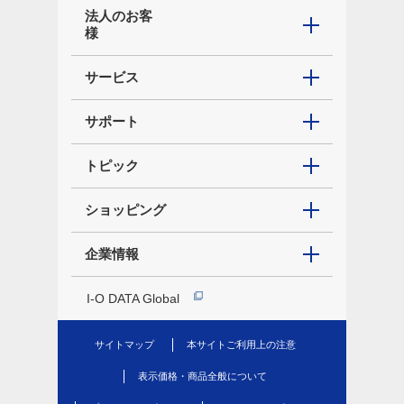
法人のお客
様
サービス
サポート
トピック
ショッピング
企業情報
I-O DATA Global
サイトマップ
本サイトご利用上の注意
表示価格・商品全般について