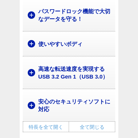
パスワードロック機能で大切
なデータを守る！
使いやすいボディ
高速な転送速度を実現する
USB 3.2 Gen 1（USB 3.0）
安心のセキュリティソフトに
対応
特長を全て開く
全て閉じる