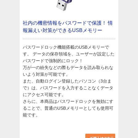
社内の機密情報をパスワードで保護！
情
報漏えい対策ができるUSBメモリー
パスワードロック機能搭載のUSBメモリーで
す。 データの保存領域を、ユーザーが設定した
パスワードで強制的にロック！
万が一の紛失などの際もデータを読み取られな
いよう対策が可能です。
また、自動ログイン登録したパソコン（3台ま
で）は、パスワードを入力することなくデータ
にアクセス可能です。
さらに、本商品はパスワードロックを無効にす
ることで、普通のUSBメモリーとしても使用可
能です。