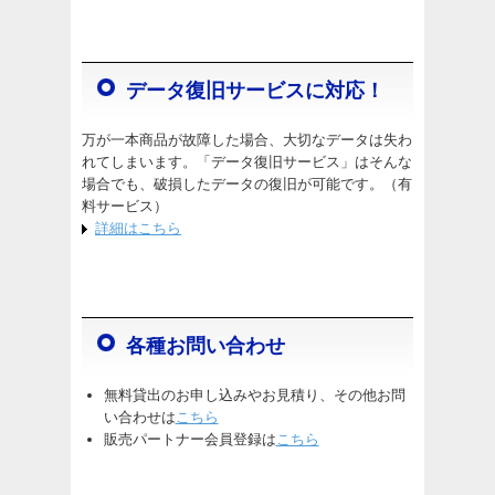
データ復旧サービスに対応！
万が一本商品が故障した場合、大切なデータは失わ
れてしまいます。「データ復旧サービス」はそんな
場合でも、破損したデータの復旧が可能です。（有
料サービス）
詳細はこちら
各種お問い合わせ
無料貸出のお申し込みやお見積り、その他お問
い合わせは
こちら
販売パートナー会員登録は
こちら