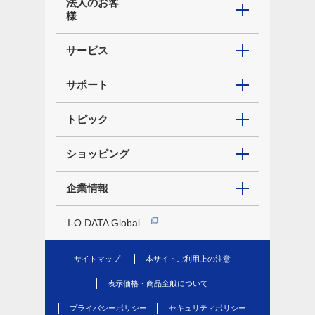
法人のお客
様
サービス
サポート
トピック
ショッピング
企業情報
I-O DATA Global
サイトマップ
本サイトご利用上の注意
表示価格・商品全般について
プライバシーポリシー
セキュリティポリシー