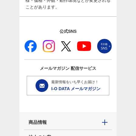
様・価格・外観・動作環境などが変更される
ことがあります。
公式SNS
メールマガジン
配信サービス
最新情報をいち早くお届け！
I-O DATA メールマガジン
商品情報