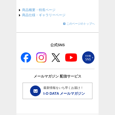
商品概要・特長ページ
商品仕様・ギャラリーページ
このページのトップへ
公式SNS
メールマガジン
配信サービス
最新情報をいち早くお届け！
I-O DATA メールマガジン