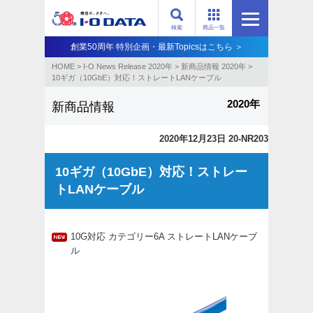
検索
商品一覧
創業50周年 特別企画・最新Topicsはこちら ＞
HOME
>
I-O News Release 2020年
>
新商品情報 2020年
>
10ギガ（10GbE）対応！ストレートLANケーブル
2020年
新商品情報
2020年12月23日 20-NR203
10ギガ（10GbE）対応！ストレー
トLANケーブル
10G対応 カテゴリー6A ストレートLANケーブ
ル