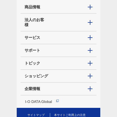
商品情報
法人のお客
様
サービス
サポート
トピック
ショッピング
企業情報
I-O DATA Global
サイトマップ
本サイトご利用上の注意