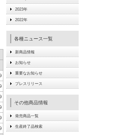
2023年
2022年
各種ニュース一覧
新商品情報
お知らせ
重要なお知らせ
0
プレスリリース
0
0
その他商品情報
0
発売商品一覧
0
生産終了品検索
0