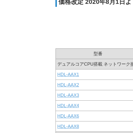
価格改定 2020年8月1日
型番
デュアルコアCPU搭載 ネットワーク
HDL-AAX1
HDL-AAX2
HDL-AAX3
HDL-AAX4
HDL-AAX6
HDL-AAX8