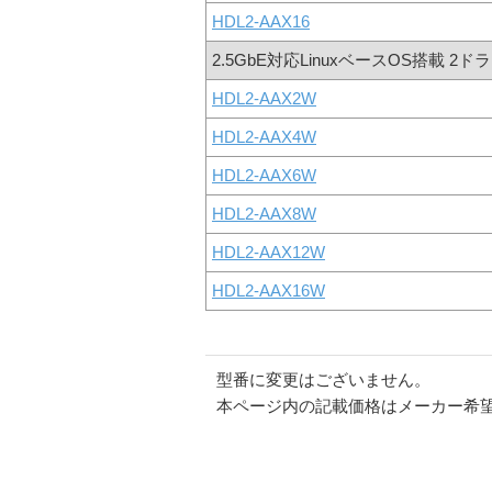
HDL2-AAX16
2.5GbE対応LinuxベースOS搭載 2
HDL2-AAX2W
HDL2-AAX4W
HDL2-AAX6W
HDL2-AAX8W
HDL2-AAX12W
HDL2-AAX16W
型番に変更はございません。
本ページ内の記載価格はメーカー希