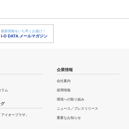
最新情報をいち早くお届け！
I-O DATA メールマガジン
企業情報
会社案内
eコラム
採用情報
環境への取り組み
ング
ニュース／プレスリリース
「アイオープラザ」
重要なお知らせ