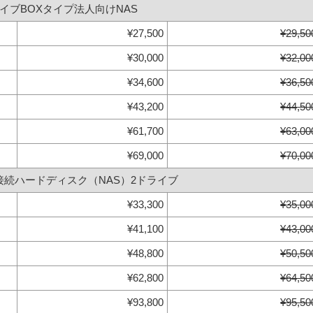
ドライブBOXタイプ法人向けNAS
¥27,500
¥29,50
¥30,000
¥32,00
¥34,600
¥36,50
¥43,200
¥44,50
¥61,700
¥63,00
¥69,000
¥70,00
接続ハードディスク（NAS）2ドライブ
¥33,300
¥35,00
¥41,100
¥43,00
¥48,800
¥50,50
¥62,800
¥64,50
¥93,800
¥95,50