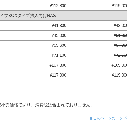
¥112,800
¥115,00
ドライブBOXタイプ法人向けNAS
¥41,300
¥43,00
¥49,000
¥51,00
¥55,600
¥57,00
¥71,100
¥72,50
¥107,800
¥109,00
¥117,000
¥119,00
望小売価格であり、消費税は含まれておりません。
このページのトップ