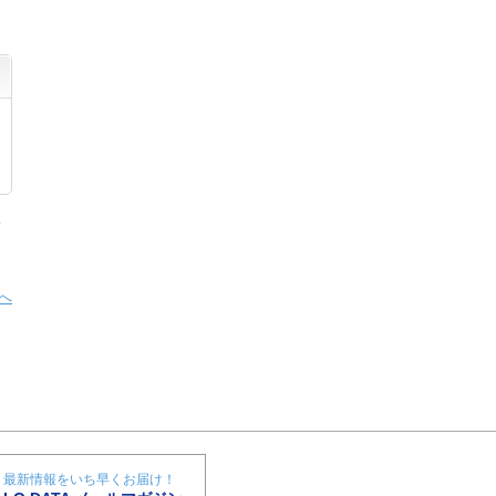
へ
最新情報をいち早くお届け！