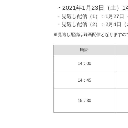
・2021年1月23日（土）1
・見逃し配信（1）：1月27日（水）
・見逃し配信（2）：2月4日（木）1
※見逃し配信は録画配信となりますの
時間
14：00
14：45
15：30