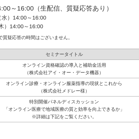
4:00～16:00（生配信、質疑応答あり）
14:00～16:00
4:00～16:00
で質疑応答の時間はございません。
セミナータイトル
オンライン資格確認の導入と補助金活用
（株式会社アイ・オー・データ機器）
オンライン診療・オンライン服薬指導の現状とこれから
（株式会社メドレー様）
特別開催パネルディスカッション
「オンライン医療で地域医療の質と効率を向上できるか」
※詳細は下記をご覧ください。