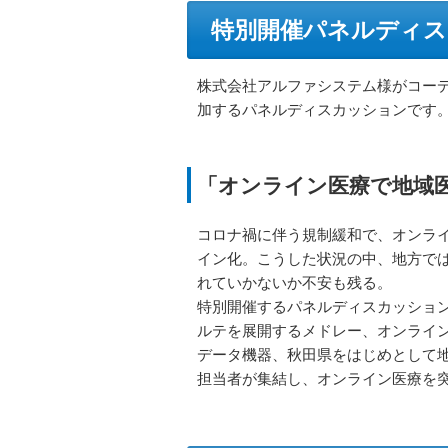
特別開催パネルディス
株式会社アルファシステム様がコー
加するパネルディスカッションです
「オンライン医療で地域
コロナ禍に伴う規制緩和で、オンラ
イン化。こうした状況の中、地方で
れていかないか不安も残る。
特別開催するパネルディスカッション
ルテを展開するメドレー、オンライ
データ機器、秋田県をはじめとして
担当者が集結し、オンライン医療を