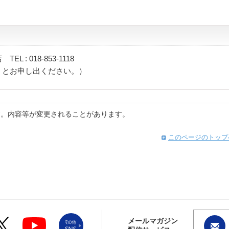
: 018-853-1118
」とお申し出ください。）
す。内容等が変更されることがあります。
このページのトップ
メールマガジン