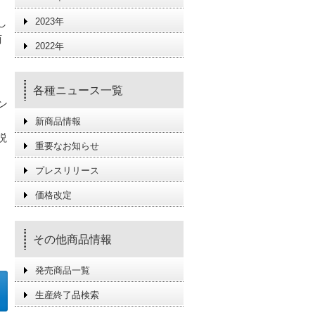
し
2023年
商
2022年
各種ニュース一覧
ン
新商品情報
説
重要なお知らせ
プレスリリース
価格改定
その他商品情報
発売商品一覧
生産終了品検索