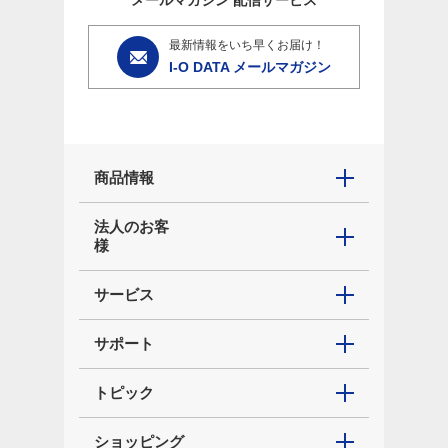
メールマガジン
配信サービス
最新情報をいち早くお届け！
I-O DATA メールマガジン
商品情報
法人のお客
様
サービス
サポート
トピック
ショッピング