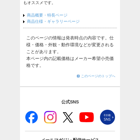
もオススメです。
商品概要・特長ページ
商品仕様・ギャラリーページ
このページの情報は発表時点の内容です。仕
様・価格・外観・動作環境などが変更される
ことがあります。
本ページ内の記載価格はメーカー希望小売価
格です。
このページのトップへ
公式SNS