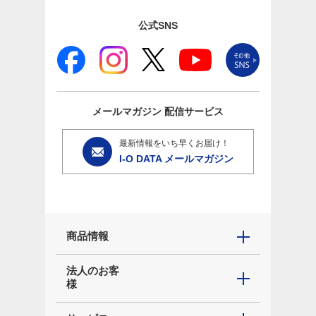
公式SNS
メールマガジン
配信サービス
最新情報をいち早くお届け！
I-O DATA メールマガジン
商品情報
法人のお客
様