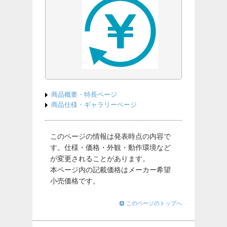
商品概要・特長ページ
商品仕様・ギャラリーページ
このページの情報は発表時点の内容で
す。仕様・価格・外観・動作環境など
が変更されることがあります。
本ページ内の記載価格はメーカー希望
小売価格です。
このページのトップへ