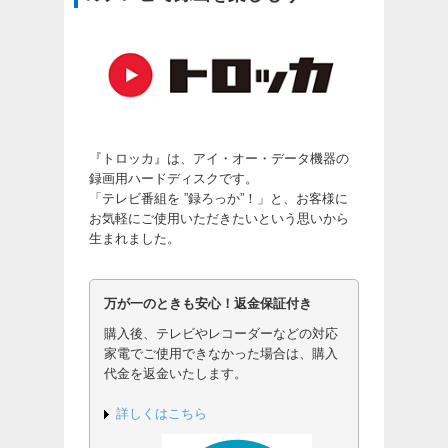
『トロッカ』は、アイ・オー・データ機器の
録画用ハードディスクです。
「テレビ番組を ”録ろっか”！」と、お客様に
お気軽にご使用いただきたいという思いから
生まれました。
万が一のときも安心！返金保証付き
購入後、テレビやレコーダーなどの対応
家電でご使用できなかった場合は、購入
代金を返金いたします。
詳しくはこちら