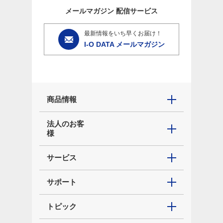
メールマガジン
配信サービス
最新情報をいち早くお届け！
I-O DATA メールマガジン
商品情報
法人のお客
様
サービス
サポート
トピック