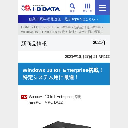
検索
商品一覧
創業50周年 特別企画・最新Topicsはこちら ＞
HOME
>
I-O News Release 2021年
>
新商品情報 2021年
>
Windows 10 IoT Enterprise搭載！ 特定システム用に最適！
2021年
新商品情報
2021年10月27日 21-NR163
Windows 10 IoT Enterprise搭載！
特定システム用に最適！
Windows 10 IoT Enterprise搭載
miniPC「MPC-LVZ2」