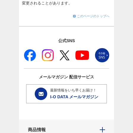
変更されることがあります。
このページのトップへ
公式SNS
メールマガジン
配信サービス
最新情報をいち早くお届け！
I-O DATA メールマガジン
商品情報