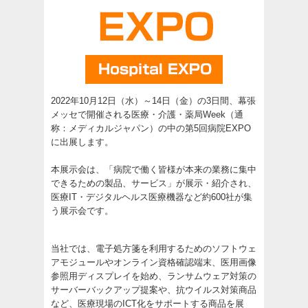
2022年10月12日（水）～14日（金）の3日間、幕張
メッセで開催される医療・介護・薬局Week（通
称：メディカルジャパン）の中の第5回病院EXPO
に出展します。
本展示会は、「病院で働く皆様が本来の業務に集中
できるための製品、サービス」が展示・紹介され、
医療IT・デジタルヘルス医療機器など約600社が集
う展示会です。
当社では、電子処方箋を利用するためのソフトウェ
アモジュールやオンライン資格確認端末、医用画像
参照用ディスプレイを始め、ランサムウェア対策の
サーバーバックアップ提案や、抗ウイルス対策商品
など、医療現場のICT化をサポートする商品を展