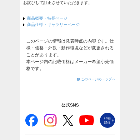
お詫びして訂正させていただきます。
商品概要・特長ページ
商品仕様・ギャラリーページ
このページの情報は発表時点の内容です。仕
様・価格・外観・動作環境などが変更される
ことがあります。
本ページ内の記載価格はメーカー希望小売価
格です。
このページのトップへ
公式SNS