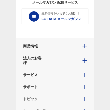
メールマガジン
配信サービス
最新情報をいち早くお届け！
I-O DATA メールマガジン
商品情報
法人のお客
様
サービス
サポート
トピック