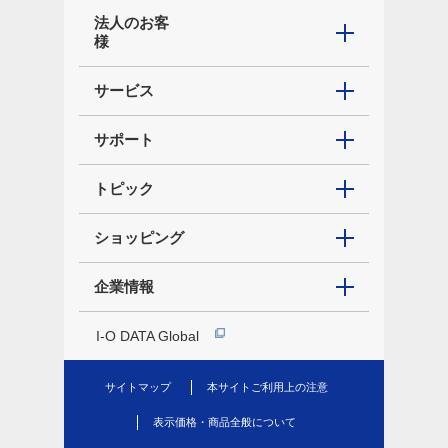
法人のお客
様
サービス
サポート
トピック
ショッピング
企業情報
I-O DATA Global
サイトマップ
本サイトご利用上の注意
表示価格・商品全般について