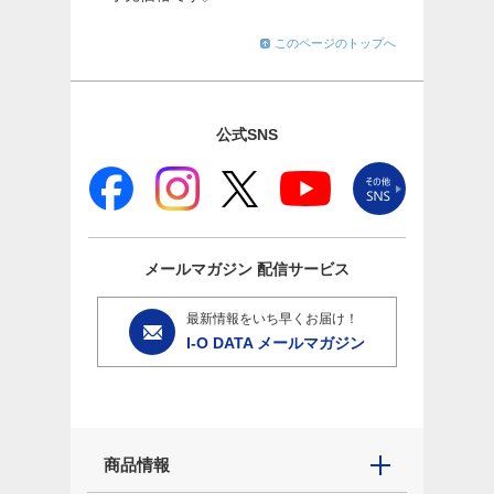
このページのトップへ
公式SNS
メールマガジン
配信サービス
最新情報をいち早くお届け！
I-O DATA メールマガジン
商品情報