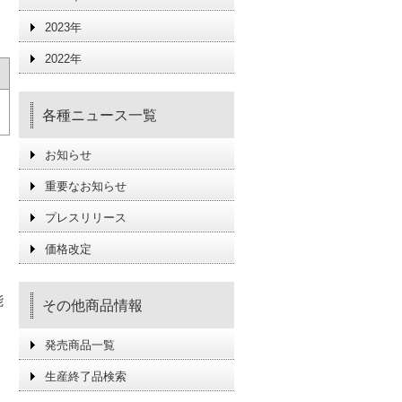
2023年
2022年
各種ニュース一覧
お知らせ
重要なお知らせ
プレスリリース
価格改定
能
その他商品情報
発売商品一覧
生産終了品検索