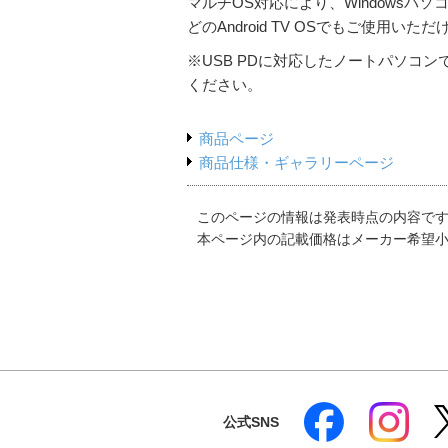
マルチOS対応により、WindowsパソコンやMac
どのAndroid TV OSでもご使用いた
※USB PDに対応したノートパソコ
ください。
商品ページ
商品仕様・ギャラリーページ
このページの情報は発表時点の内容で
本ページ内の記載価格はメーカー希望
公式SNS