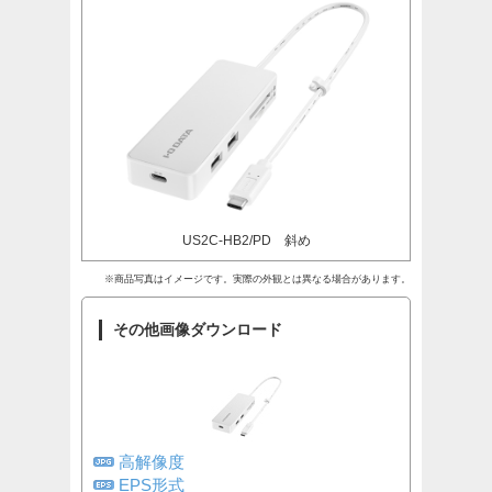
US2C-HB2/PD 斜め
※商品写真はイメージです。実際の外観とは異なる場合があります。
その他画像ダウンロード
高解像度
EPS形式