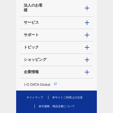
法人のお客
様
サービス
サポート
トピック
ショッピング
企業情報
I-O DATA Global
サイトマップ
本サイトご利用上の注意
表示価格・商品全般について