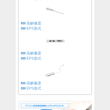
高解像度
EPS形式
高解像度
EPS形式
高解像度
EPS形式