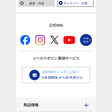
ギャラリー・仕様
概要・特長
公式SNS
メールマガジン
配信サービス
最新情報をいち早くお届け！
I-O DATA メールマガジン
商品情報