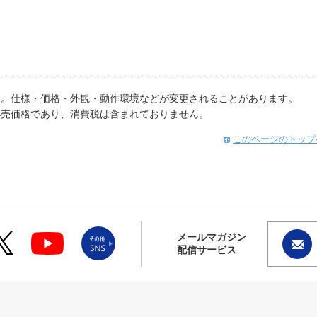
す。仕様・価格・外観・動作環境などが変更されることがあります。
小売価格であり、消費税は含まれておりません。
このページのトップ
メールマガジン
配信サービス