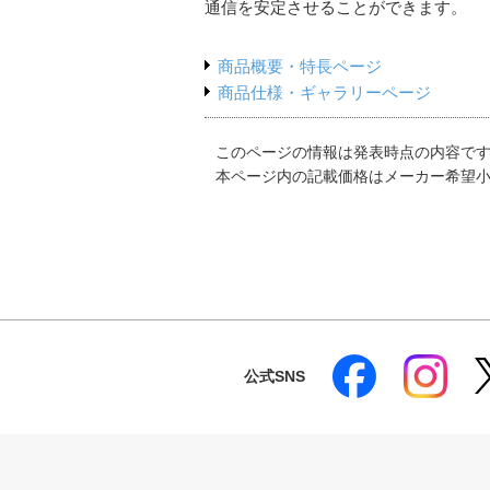
通信を安定させることができます。
商品概要・特長ページ
商品仕様・ギャラリーページ
このページの情報は発表時点の内容で
本ページ内の記載価格はメーカー希望
公式SNS