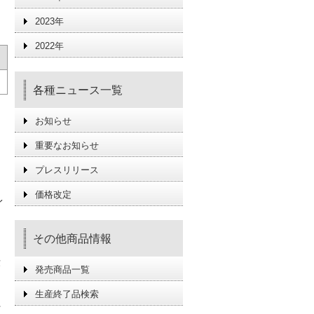
2023年
2022年
各種ニュース一覧
お知らせ
重要なお知らせ
プレスリリース
価格改定
イ
その他商品情報
転
発売商品一覧
生産終了品検索
、