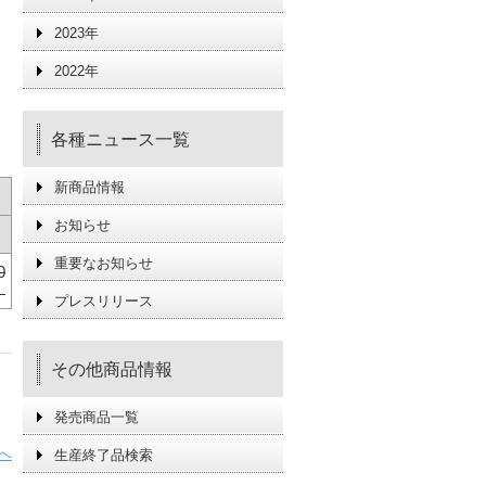
2023年
2022年
各種ニュース一覧
新商品情報
お知らせ
重要なお知らせ
0
）
プレスリリース
その他商品情報
発売商品一覧
へ
生産終了品検索