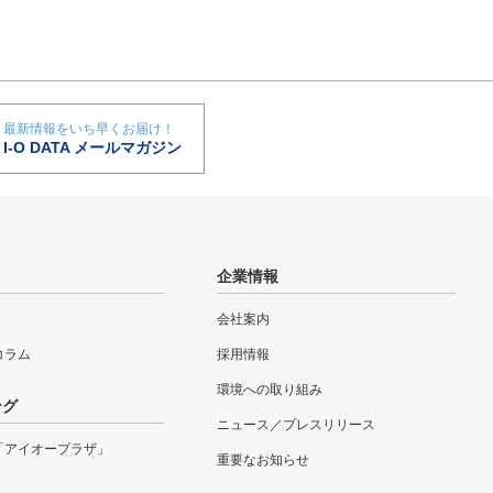
最新情報をいち早くお届け！
I-O DATA メールマガジン
企業情報
会社案内
eコラム
採用情報
環境への取り組み
ング
ニュース／プレスリリース
「アイオープラザ」
重要なお知らせ