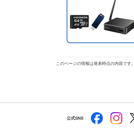
このページの情報は発表時点の内容です
公式SNS