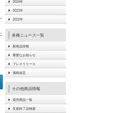
2024年
2023年
し
2022年
に
各種ニュース一覧
。
新商品情報
重要なお知らせ
プレスリリース
価格改定
その他商品情報
発売商品一覧
生産終了品検索