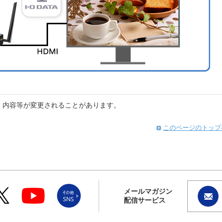
。内容等が変更されることがあります。
このページのトップ
メールマガジン
配信サービス