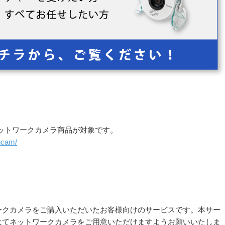
ネットワークカメラ商品が対象です。
ancam/
ークカメラをご購入いただいたお客様向けのサービスです。本サー
にてネットワークカメラをご用意いただけますようお願いいたしま