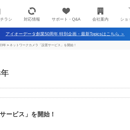
チラシ
対応情報
サポート・Q&A
会社案内
ショ
アイオーデータ創業50周年 特別企画・最新Topicsはこちら ＞
23年
>
ネットワークカメラ「設置サービス」を開始！
3年
サービス」を開始！