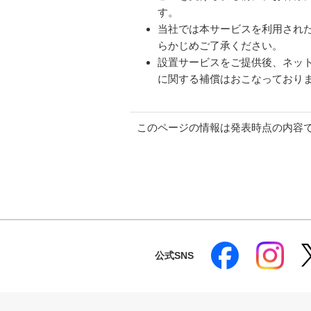
す。
当社では本サービスを利用され
らかじめご了承ください。
設置サービスをご提供後、ネッ
に関する補償はおこなっており
このページの情報は発表時点の内容
公式SNS