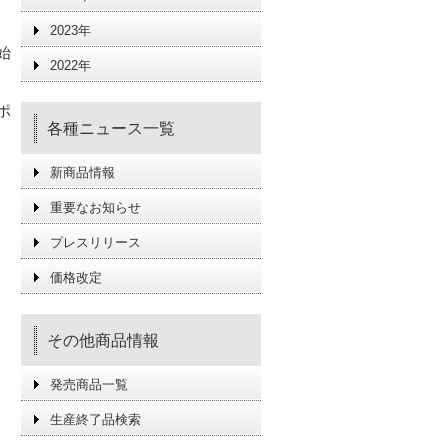
リ
2023年
始
2022年
ポ
各種ニュース一覧
新商品情報
重要なお知らせ
プレスリリース
価格改定
その他商品情報
発売商品一覧
生産終了品検索