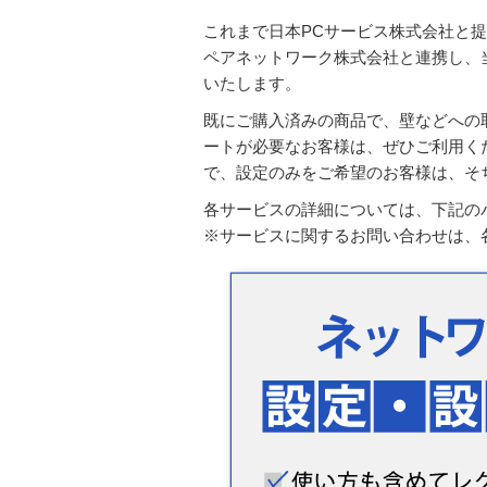
これまで日本PCサービス株式会社と
ペアネットワーク株式会社と連携し、
いたします。
既にご購入済みの商品で、壁などへの
ートが必要なお客様は、ぜひご利用く
で、設定のみをご希望のお客様は、そ
各サービスの詳細については、下記の
※サービスに関するお問い合わせは、