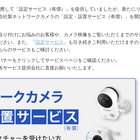
提携して「設定サービス（有償）」を提供していましたが、新たに
当社製ネットワークカメラの「設定・設置サービス（有償）」を開
取り付けにお悩みのお客様や、カメラ映像をご覧いただくまでのサ
ださい。また、「
設定サービス
」も引き続きご利用いただけますの
ちらのサービスもご検討ください。
バナーをクリックしてサービスページをご確認ください。
各サービス提供会社に直接お願いいたします。