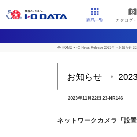
商品一覧
カタログ・
HOME
>
I-O News Release 2023年
>
お知らせ 20
お知らせ
202
2023年11月22日 23-NR146
ネットワークカメラ「設置