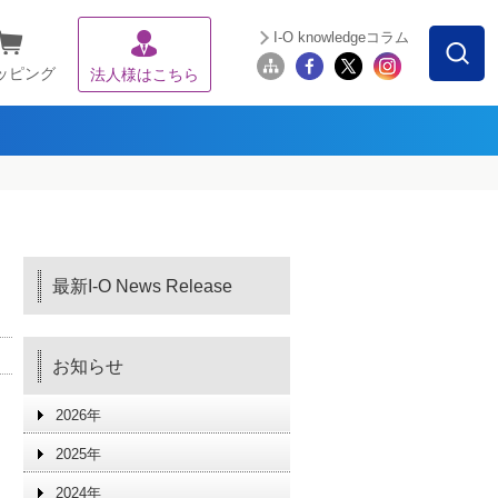
I-O knowledgeコラム
ッピング
法人様はこちら
最新I-O News Release
お知らせ
2026年
2025年
2024年