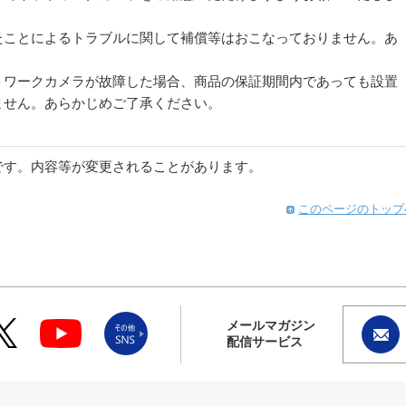
たことによるトラブルに関して補償等はおこなっておりません。あ
トワークカメラが故障した場合、商品の保証期間内であっても設置
ません。あらかじめご了承ください。
です。内容等が変更されることがあります。
このページのトップ
メールマガジン
配信サービス