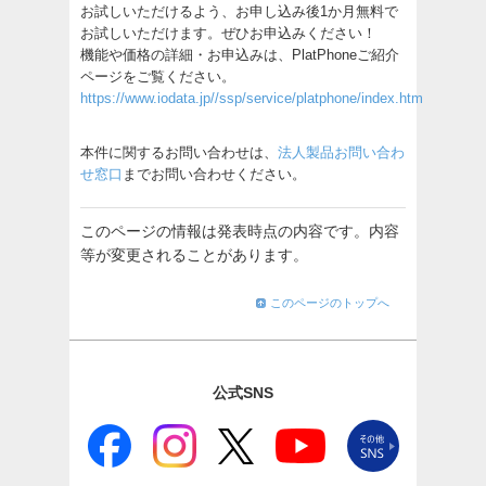
お試しいただけるよう、お申し込み後1か月無料で
お試しいただけます。ぜひお申込みください！
機能や価格の詳細・お申込みは、PlatPhoneご紹介
ページをご覧ください。
https://www.iodata.jp//ssp/service/platphone/index.htm
本件に関するお問い合わせは、
法人製品お問い合わ
せ窓口
までお問い合わせください。
このページの情報は発表時点の内容です。内容
等が変更されることがあります。
このページのトップへ
公式SNS