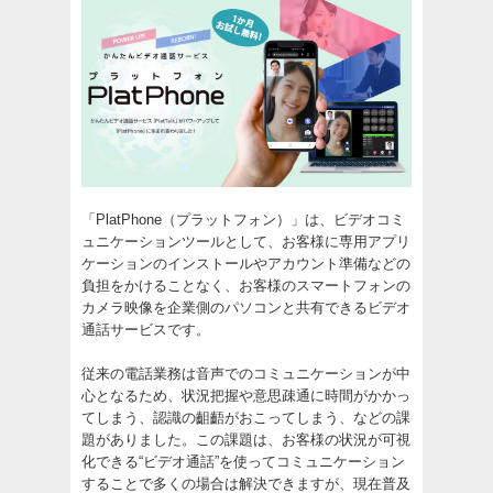
「PlatPhone（プラットフォン）」は、ビデオコミ
ュニケーションツールとして、お客様に専用アプリ
ケーションのインストールやアカウント準備などの
負担をかけることなく、お客様のスマートフォンの
カメラ映像を企業側のパソコンと共有できるビデオ
通話サービスです。
従来の電話業務は音声でのコミュニケーションが中
心となるため、状況把握や意思疎通に時間がかかっ
てしまう、認識の齟齬がおこってしまう、などの課
題がありました。この課題は、お客様の状況が可視
化できる“ビデオ通話”を使ってコミュニケーション
することで多くの場合は解決できますが、現在普及