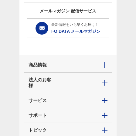
メールマガジン
配信サービス
最新情報をいち早くお届け！
I-O DATA メールマガジン
商品情報
法人のお客
様
サービス
サポート
トピック