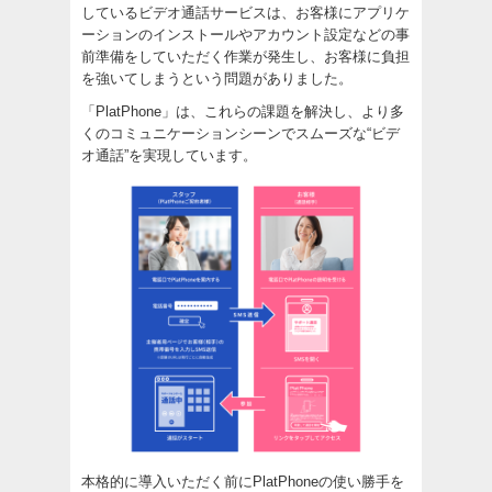
しているビデオ通話サービスは、お客様にアプリケ
ーションのインストールやアカウント設定などの事
前準備をしていただく作業が発生し、お客様に負担
を強いてしまうという問題がありました。
「PlatPhone」は、これらの課題を解決し、より多
くのコミュニケーションシーンでスムーズな“ビデ
オ通話”を実現しています。
本格的に導入いただく前にPlatPhoneの使い勝手を