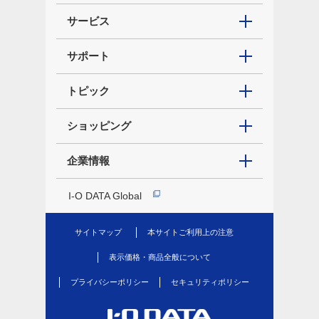
サービス
サポート
トピック
ショッピング
企業情報
I-O DATA Global
サイトマップ
本サイトご利用上の注意
表示価格・商品全般について
プライバシーポリシー
セキュリティポリシー