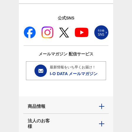
公式SNS
メールマガジン
配信サービス
最新情報をいち早くお届け！
I-O DATA メールマガジン
商品情報
法人のお客
様