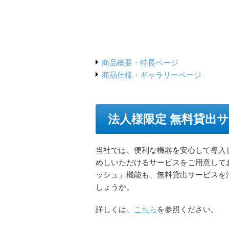
商品概要・特長ページ
商品仕様・ギャラリーページ
法人様限定 無料貸出
当社では、便利な機器を安心して導入
めしいただけるサービスをご用意して
ッシュ」機能も、無料貸出サービスを
しょうか。
詳しくは、
こちら
を参照ください。