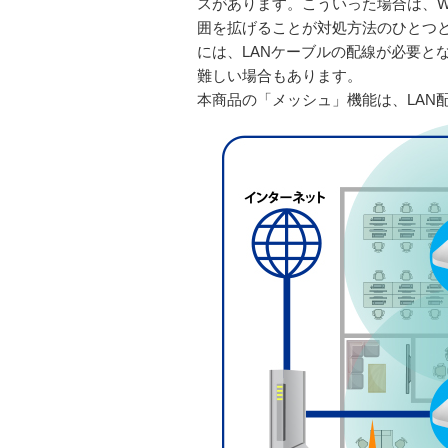
スがあります。こういった場合は、Wi
囲を拡げることが対処方法のひとつと
には、LANケーブルの配線が必要と
難しい場合もあります。
本商品の「メッシュ」機能は、LAN配