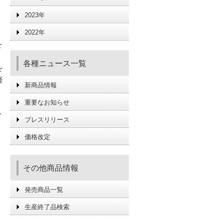
2023年
2022年
を
、
各種ニュース一覧
を
経
新商品情報
重要なお知らせ
ト
プレスリリース
価格改定
その他商品情報
発売商品一覧
生産終了品検索