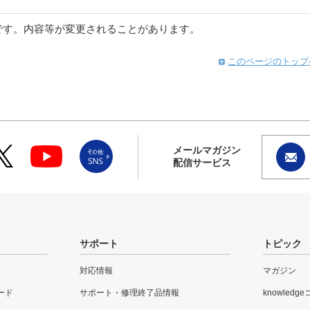
です。内容等が変更されることがあります。
このページのトップ
メールマガジン
配信サービス
サポート
トピック
対応情報
マガジン
ード
サポート・修理終了品情報
knowledg