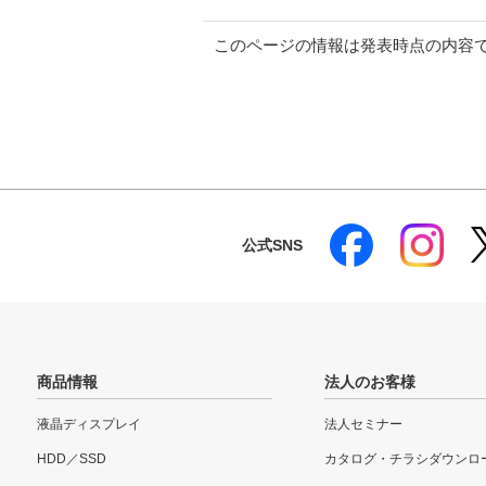
このページの情報は発表時点の内容
公式SNS
商品情報
法人のお客様
液晶ディスプレイ
法人セミナー
HDD／SSD
カタログ・チラシダウンロ