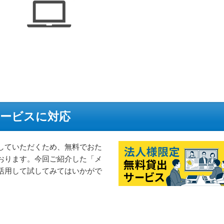
サービスに対応
していただくため、無料でおた
おります。今回ご紹介した「メ
活用して試してみてはいかがで