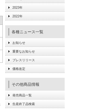
2023年
2022年
各種ニュース一覧
お知らせ
重要なお知らせ
プレスリリース
価格改定
その他商品情報
発売商品一覧
生産終了品検索
準