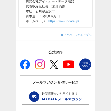
株式会社アイ・オー・データ機器
代表取締役社長：濵田 尚則
本社：石川県金沢市
資本金：35億8,807万円
ホームページ
https://www.iodata.jp/
このページのトップへ
公式SNS
メールマガジン
配信サービス
最新情報をいち早くお届け！
I-O DATA メールマガジン