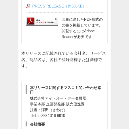
PRESS RELEASE（約586KB）
印刷に適したPDF形式の
文書を掲載しています。
閲覧するにはAdobe
Readerが必要です。
本リリースに記載されている会社名、サービス
名、商品名は、各社の登録商標または商標で
す。
本リリースに関するマスコミ問い合わせ窓
口
株式会社アイ・オー・データ機器
事業本部 企画開発部 販売促進課
担当：澤田（さわだ）
TEL：090-1316-6910
会社概要