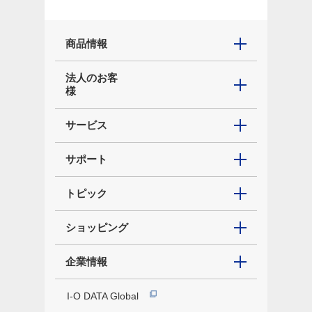
商品情報
法人のお客
様
サービス
サポート
トピック
ショッピング
企業情報
I-O DATA Global