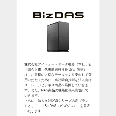
株式会社アイ・オー・データ機器（本社：石
川県金沢市、代表取締役社長 濵田 尚則）
は、お客様の大切なデータをより安心して運
用いただくために、当社独自技術を法人向け
ストレージビジネス商品へ展開していきま
す。また、NAS商品の機能拡張も実施して
いきます。
さらに、法人向けDASシリーズの新ブラン
ドとして、「BizDAS（ビズダス）」を発表
いたします。